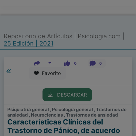
Repositorio de Artículos
|
Psicologia.com
|
25 Edición | 2021
0
0
Favorito
DESCARGAR
Psiquiatría general , Psicología general , Trastornos de
ansiedad , Neurociencias , Trastornos de ansiedad
Características Clínicas del
Trastorno de Pánico, de acuerdo