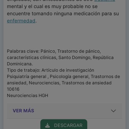
mental y el cual es muy probable no se
encuentre tomando ninguna medicación para su
enfermedad
.
Palabras clave: Pánico, Trastorno de pánico,
características clínicas, Santo Domingo, República
Dominicana.
Tipo de trabajo: Artículo de investigación
Psiquiatría general , Psicología general, Trastornos de
ansiedad, Neurociencias, Trastornos de ansiedad
10616
Neurociencias HGH
VER MÁS
DESCARGAR