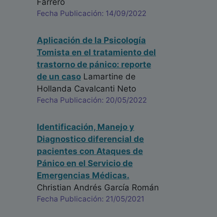
Farrero
Fecha Publicación: 14/09/2022
Aplicación de la Psicología
Tomista en el tratamiento del
trastorno de pánico: reporte
de un caso
Lamartine de
Hollanda Cavalcanti Neto
Fecha Publicación: 20/05/2022
Identificación, Manejo y
Diagnostico diferencial de
pacientes con Ataques de
Pánico en el Servicio de
Emergencias Médicas.
Christian Andrés García Román
Fecha Publicación: 21/05/2021