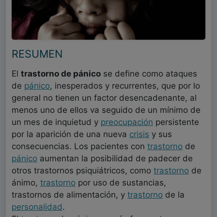
RESUMEN
El
trastorno de pánico
se define como ataques
de
pánico
, inesperados y recurrentes, que por lo
general no tienen un factor desencadenante, al
menos uno de ellos va seguido de un mínimo de
un mes de inquietud y
preocupación
persistente
por la aparición de una nueva
crisis
y sus
consecuencias. Los pacientes con
trastorno
de
pánico
aumentan la posibilidad de padecer de
otros trastornos psiquiátricos, como
trastorno
de
ánimo,
trastorno
por uso de sustancias,
trastornos de alimentación, y
trastorno
de la
personalidad
.