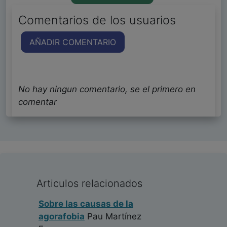
Comentarios de los usuarios
AÑADIR COMENTARIO
No hay ningun comentario, se el primero en
comentar
Articulos relacionados
Sobre las causas de la
agorafobia
Pau Martínez