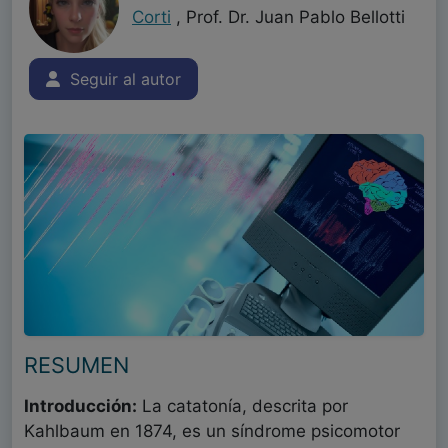
Corti
, Prof. Dr. Juan Pablo Bellotti
Seguir al autor
RESUMEN
Introducción:
La catatonía, descrita por
Kahlbaum en 1874, es un síndrome psicomotor