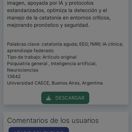
imagen, apoyada por IA y protocolos
estandarizados, optimiza la detección y el
manejo de la catatonía en entornos críticos,
mejorando pronóstico y seguridad.
Palabras clave: catatonía aguda; EEG; fMRI; IA clínica;
aprendizaje federado
Tipo de trabajo: Artículo original
Psiquiatría general , Inteligencia artificial,
Neurociencias
13642
Universidad CAECE, Buenos Aires, Argentina
DESCARGAR
Comentarios de los usuarios