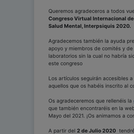
Queremos agradeceros a todos vues
Congreso Virtual Internacional de 
Salud Mental, Interpsiquis 2020.
Agradecemos también la ayuda pre
apoyo y miembros de comités y de
laboratorios sin la cual no habría si
este congreso
Los artículos seguirán accesibles 
aquellos que os habéis inscrito al 
Os agradeceremos que rellenéis la
que también encontraréis en la web
Mayo del 2021. ¡Os animamos a com
A partir del
2 de Julio 2020
tendréi