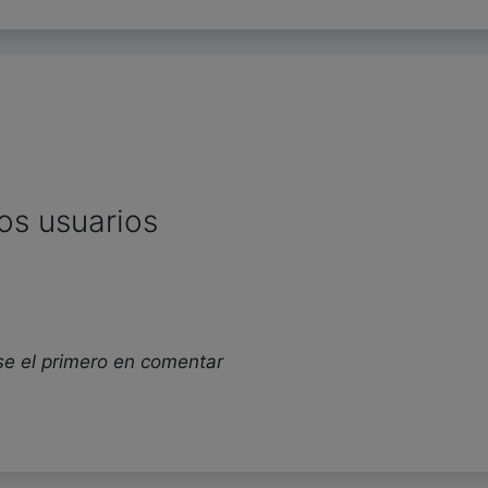
os usuarios
se el primero en comentar