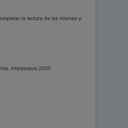
ompletar la lectura de las mismas y
tal, Interpsiquis 2020.