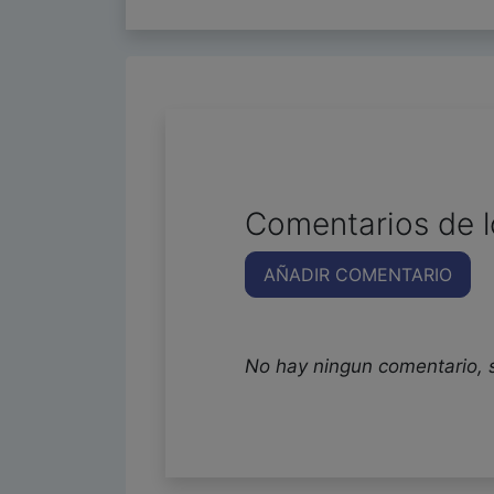
Comentarios de l
AÑADIR COMENTARIO
No hay ningun comentario, 