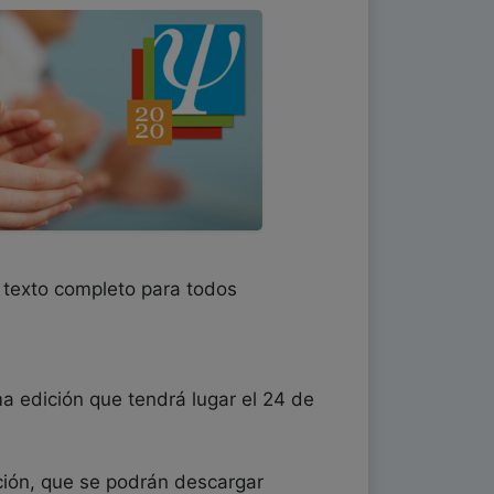
a texto completo para todos
a edición que tendrá lugar el 24 de
ación, que se podrán descargar