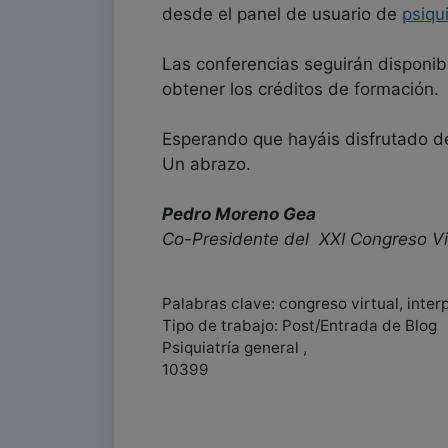
desde el panel de usuario de
psiqu
Las conferencias seguirán disponib
obtener los créditos de formación.
Esperando que hayáis disfrutado de
Un abrazo.
Pedro Moreno Gea
Co-Presidente del XXI Congreso Virt
Palabras clave: congreso virtual, inter
Tipo de trabajo: Post/Entrada de Blog
Psiquiatría general ,
10399