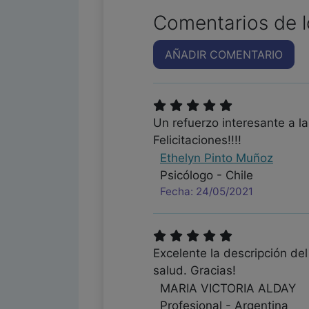
Comentarios de l
AÑADIR COMENTARIO
Un refuerzo interesante a l
Felicitaciones!!!!
Ethelyn Pinto Muñoz
Psicólogo - Chile
Fecha: 24/05/2021
Excelente la descripción de
salud. Gracias!
MARIA VICTORIA ALDAY
Profesional - Argentina