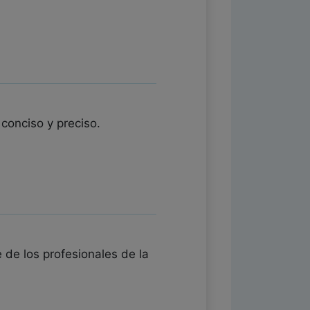
conciso y preciso.
 de los profesionales de la