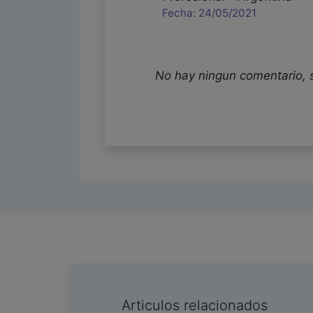
Fecha: 24/05/2021
No hay ningun comentario, 
Articulos relacionados