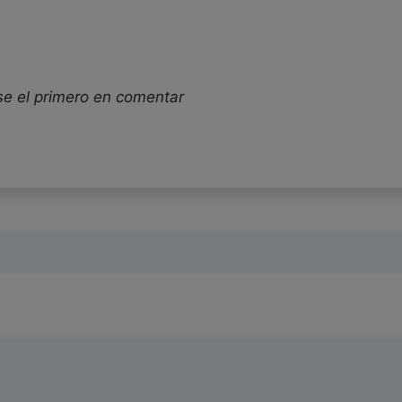
se el primero en comentar