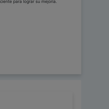
iciente para lograr su mejoría.