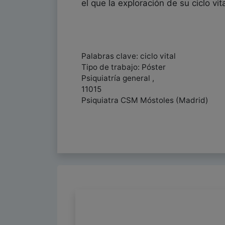
el que la exploración de su ciclo vi
Palabras clave: ciclo vital
Tipo de trabajo: Póster
Psiquiatría general ,
11015
Psiquiatra CSM Móstoles (Madrid)