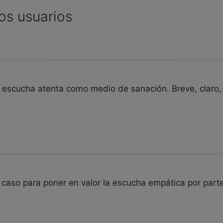
os usuarios
a escucha atenta como medio de sanación. Breve, claro, 
l caso para poner en valor la escucha empática por parte