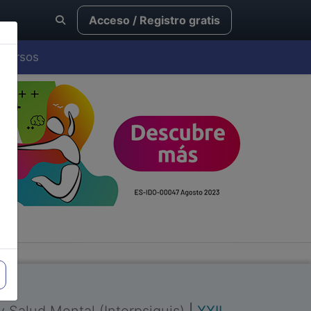
Acceso / Registro gratis
Cursos