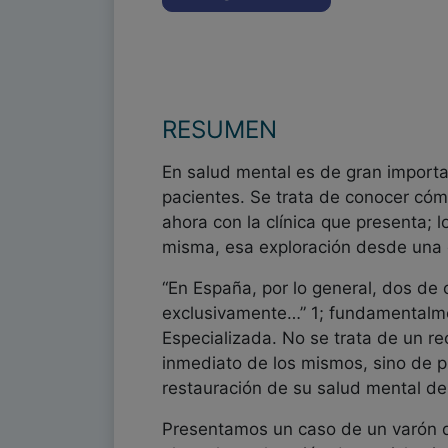
RESUMEN
En salud mental es de gran importa
pacientes. Se trata de conocer cómo
ahora con la clínica que presenta; l
misma, esa exploración desde una 
“En España, por lo general, dos de
exclusivamente…” 1; fundamentalmen
Especializada. No se trata de un rec
inmediato de los mismos, sino de pl
restauración de su salud mental d
Presentamos un caso de un varón de