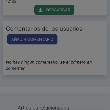
12185
DESCARGAR
Comentarios de los usuarios
AÑADIR COMENTARIO
No hay ningun comentario, se el primero en
comentar
Articulos relacionados