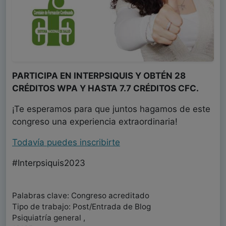
PARTICIPA EN INTERPSIQUIS Y OBTÉN 28
CRÉDITOS WPA Y HASTA 7.7 CRÉDITOS CFC.
¡Te esperamos para que juntos hagamos de este
congreso una experiencia extraordinaria!
Todavía puedes inscribirte
#Interpsiquis2023
Palabras clave: Congreso acreditado
Tipo de trabajo: Post/Entrada de Blog
Psiquiatría general ,