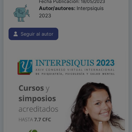
Fecha Publicación: 18/05/2023
Autor/autores:
Interpsiquis
2023
Seguir al autor