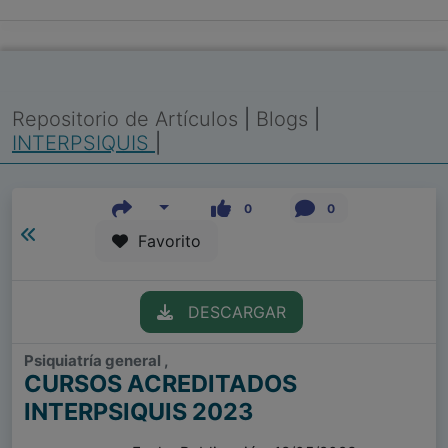
Repositorio de Artículos
|
Blogs
|
INTERPSIQUIS
|
0
0
Favorito
DESCARGAR
Psiquiatría general ,
CURSOS ACREDITADOS
INTERPSIQUIS 2023