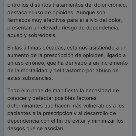
Entre los distintos tratamientos del dolor crónico,
destaca el uso de opioides. Aunque son
fármacos muy efectivos para el alivio del dolor,
presentan un elevado riesgo de dependencia,
abuso y sobredosis.
En las últimas décadas, estamos asistiendo a un
aumento de la prescripción de opioides, ligado a
un uso erróneo, que ha derivado a un incremento
de la mortalidad y del trastorno por abuso de
estas substancias.
Todo ello pone de manifiesto la necesidad de
conocer y detectar posibles factores
determinantes que hacen más vulnerables a los
pacientes a la prescripción y al desarrollo de
dependencia con el fin de evitar y minimizar los
riesgos que se asocian.