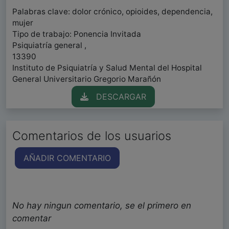
Palabras clave: dolor crónico, opioides, dependencia,
mujer
Tipo de trabajo: Ponencia Invitada
Psiquiatría general ,
13390
Instituto de Psiquiatría y Salud Mental del Hospital
General Universitario Gregorio Marañón
DESCARGAR
Comentarios de los usuarios
AÑADIR COMENTARIO
No hay ningun comentario, se el primero en
comentar