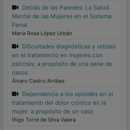
Detrás de las Paredes: La Salud
Mental de las Mujeres en el Sistema
Penal
María Rosa López Urbán
Dificultades diagnósticas y retraso
en el tratamiento en mujeres con
psicosis; a propósito de una serie de
casos
Álvaro Castro Arribas
Dependencia a los opioides en el
tratamiento del dolor crónico en la
mujer: a propósito de un caso
Íñigo Torre de Silva Valera