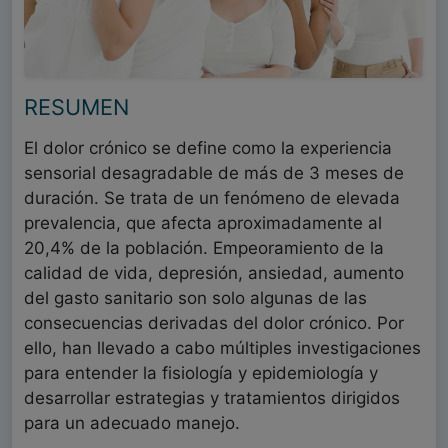
RESUMEN
El dolor crónico se define como la experiencia
sensorial desagradable de más de 3 meses de
duración. Se trata de un fenómeno de elevada
prevalencia, que afecta aproximadamente al
20,4% de la población. Empeoramiento de la
calidad de vida, depresión, ansiedad, aumento
del gasto sanitario son solo algunas de las
consecuencias derivadas del dolor crónico. Por
ello, han llevado a cabo múltiples investigaciones
para entender la fisiología y epidemiología y
desarrollar estrategias y tratamientos dirigidos
para un adecuado manejo.