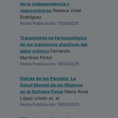
de la codependencia y
reencontrarse
Rebeca Vidal
Rodríguez
Fecha Publicación: 11/08/2025
Tratamiento no farmacológico
de los trastornos afectivos del
dolor crónico
Fernando
Martínez Pintor
Fecha Publicación: 18/05/2025
Detrás de las Paredes: La
Salud Mental de las Mujeres
en el Sistema Penal
María Rosa
López Urbán
et. al
Fecha Publicación: 18/05/2025