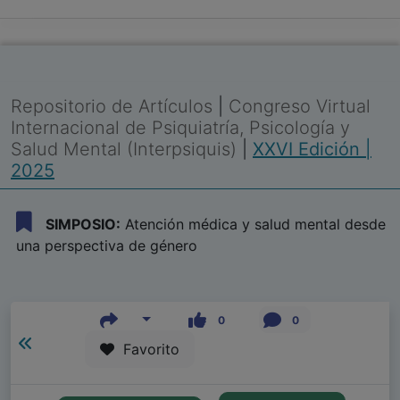
Repositorio de Artículos
|
Congreso Virtual
Internacional de Psiquiatría, Psicología y
Salud Mental (Interpsiquis)
|
XXVI Edición |
2025
SIMPOSIO:
Atención médica y salud mental desde
una perspectiva de género
0
0
Favorito