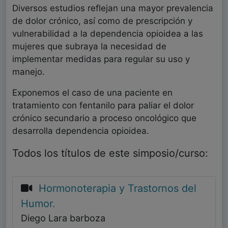
Diversos estudios reflejan una mayor prevalencia
de dolor crónico, así como de prescripción y
vulnerabilidad a la dependencia opioidea a las
mujeres que subraya la necesidad de
implementar medidas para regular su uso y
manejo.
Exponemos el caso de una paciente en
tratamiento con fentanilo para paliar el dolor
crónico secundario a proceso oncológico que
desarrolla dependencia opioidea.
Todos los títulos de este simposio/curso:
Hormonoterapia y Trastornos del
Humor.
Diego Lara barboza