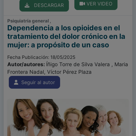
VER VIDEO
DESCARGAR
Psiquiatría general ,
Dependencia a los opioides en el
tratamiento del dolor crónico en la
mujer: a propósito de un caso
Fecha Publicación: 18/05/2025
Autor/autores:
Íñigo Torre de Silva Valera , Maria
Frontera Nadal, Víctor Pérez Plaza
Seguir al autor