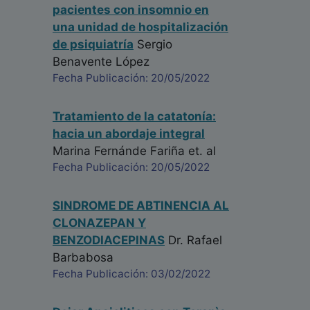
pacientes con insomnio en
una unidad de hospitalización
de psiquiatría
Sergio
Benavente López
Fecha Publicación: 20/05/2022
Tratamiento de la catatonía:
hacia un abordaje integral
Marina Fernánde Fariña
et. al
Fecha Publicación: 20/05/2022
SINDROME DE ABTINENCIA AL
CLONAZEPAN Y
BENZODIACEPINAS
Dr. Rafael
Barbabosa
Fecha Publicación: 03/02/2022