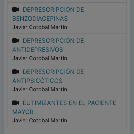
DEPRESCRIPCIÓN DE
BENZODIACEPINAS
Javier Cotobal Martín
DEPRESCRIPCIÓN DE
ANTIDEPRESIVOS
Javier Cotobal Martín
DEPRESCRIPCIÓN DE
ANTIPSICÓTICOS
Javier Cotobal Martín
EUTIMIZANTES EN EL PACIENTE
MAYOR
Javier Cotobal Martín