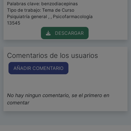
Palabras clave: benzodiacepinas
Tipo de trabajo: Tema de Curso
Psiquiatría general , , Psicofarmacología
13545
DESCARGAR
Comentarios de los usuarios
AÑADIR COMENTARIO
No hay ningun comentario, se el primero en
comentar