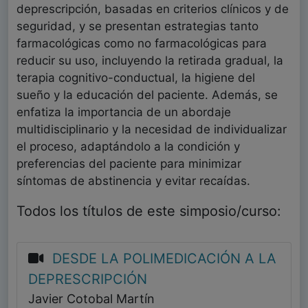
deprescripción, basadas en criterios clínicos y de
seguridad, y se presentan estrategias tanto
farmacológicas como no farmacológicas para
reducir su uso, incluyendo la retirada gradual, la
terapia cognitivo-conductual, la higiene del
sueño y la educación del paciente. Además, se
enfatiza la importancia de un abordaje
multidisciplinario y la necesidad de individualizar
el proceso, adaptándolo a la condición y
preferencias del paciente para minimizar
síntomas de abstinencia y evitar recaídas.
Todos los títulos de este simposio/curso:
DESDE LA POLIMEDICACIÓN A LA
DEPRESCRIPCIÓN
Javier Cotobal Martín