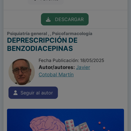
DESCARGAR
Psiquiatría general , , Psicofarmacología
DEPRESCRIPCIÓN DE
BENZODIACEPINAS
Fecha Publicación: 18/05/2025
Autor/autores:
Javier
Cotobal Martín
Seguir al autor