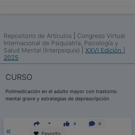
Repositorio de Artículos
|
Congreso Virtual
Internacional de Psiquiatría, Psicología y
Salud Mental (Interpsiquis)
|
XXVI Edición |
2025
CURSO
Polimedicación en el adulto mayor con trastorno
mental grave y estrategias de deprescripción
0
0
Favorito