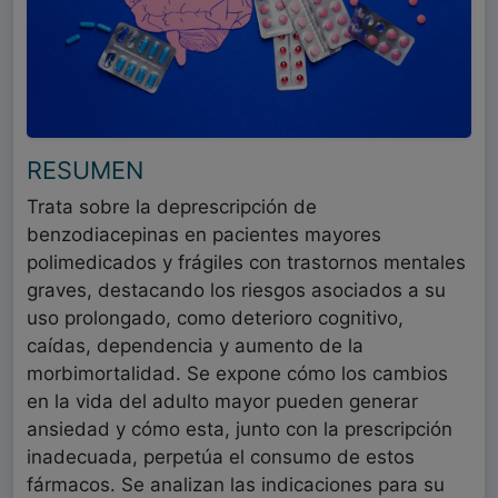
RESUMEN
Trata sobre la deprescripción de
benzodiacepinas en pacientes mayores
polimedicados y frágiles con trastornos mentales
graves, destacando los riesgos asociados a su
uso prolongado, como deterioro cognitivo,
caídas, dependencia y aumento de la
morbimortalidad. Se expone cómo los cambios
en la vida del adulto mayor pueden generar
ansiedad y cómo esta, junto con la prescripción
inadecuada, perpetúa el consumo de estos
fármacos. Se analizan las indicaciones para su