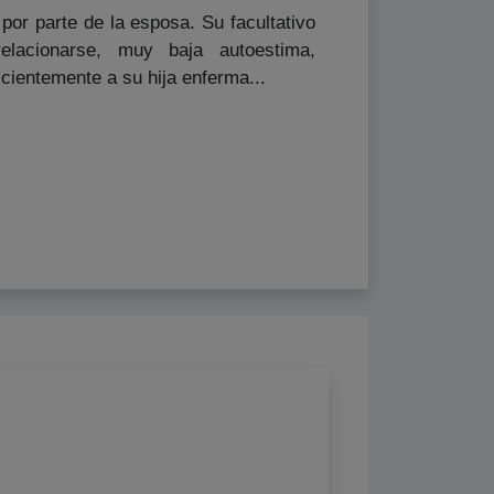
r parte de la esposa. Su facultativo
 relacionarse, muy baja autoestima,
cientemente a su hija enferma...