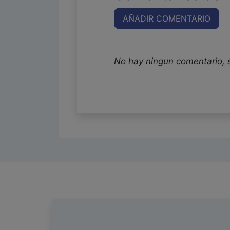
AÑADIR COMENTARIO
No hay ningun comentario, 