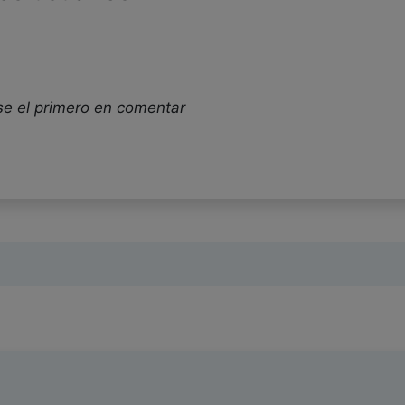
se el primero en comentar