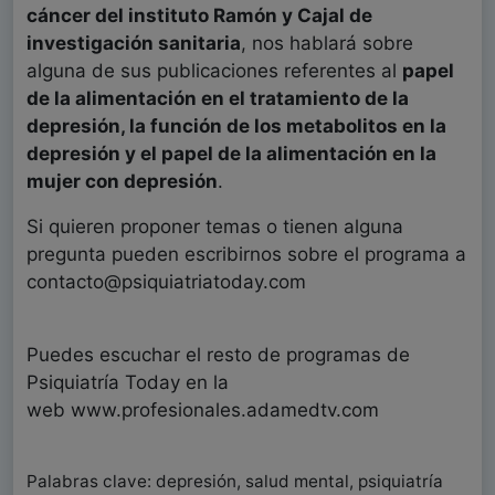
cáncer del instituto Ramón y Cajal de
investigación sanitaria
, nos hablará sobre
alguna de sus publicaciones referentes al
papel
de la alimentación en el tratamiento de la
depresión, la función de los metabolitos en la
depresión y el papel de la alimentación en la
mujer con depresión
.
Si quieren proponer temas o tienen alguna
pregunta pueden escribirnos sobre el programa a
contacto@psiquiatriatoday.com
Puedes escuchar el resto de programas de
Psiquiatría Today en la
web www.profesionales.adamedtv.com
Palabras clave: depresión, salud mental, psiquiatría