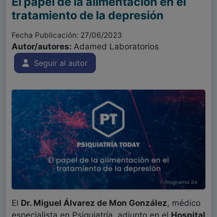
El papel de la alimentación en el
tratamiento de la depresión
Fecha Publicación: 27/06/2023
Autor/autores:
Adamed Laboratorios
Seguir al autor
El
Dr. Miguel Álvarez de Mon González
, médico
especialista en Psiquiatría, adjunto en el
Hospital