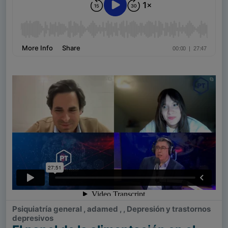
Psiquiatría general , adamed , , Depresión y trastornos
depresivos