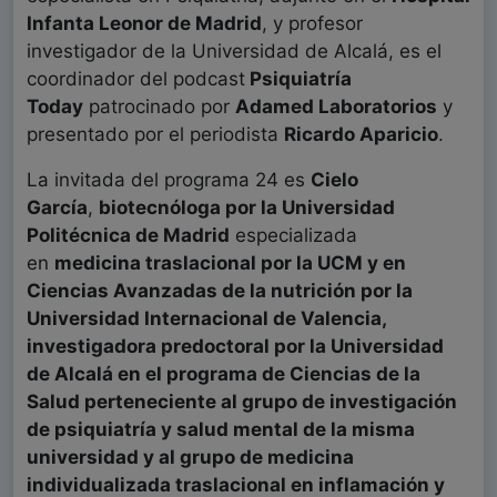
Infanta Leonor de Madrid
, y profesor
investigador de la Universidad de Alcalá, es el
coordinador del podcast
Psiquiatría
Today
patrocinado por
Adamed Laboratorios
y
presentado por el periodista
Ricardo Aparicio
.
La invitada del programa 24 es
Cielo
García
,
biotecnóloga por la Universidad
Politécnica de Madrid
especializada
en
medicina traslacional por la UCM y en
Ciencias Avanzadas de la nutrición por la
Universidad Internacional de Valencia,
investigadora predoctoral por la Universidad
de Alcalá en el programa de Ciencias de la
Salud perteneciente al grupo de investigación
de psiquiatría y salud mental de la misma
universidad y al grupo de medicina
individualizada traslacional en inflamación y