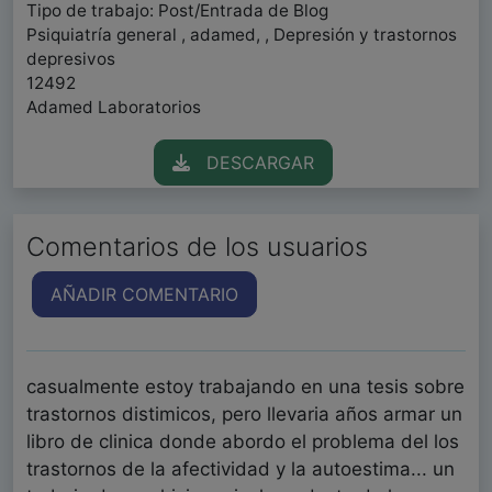
Tipo de trabajo: Post/Entrada de Blog
Psiquiatría general , adamed, , Depresión y trastornos
depresivos
12492
Adamed Laboratorios
DESCARGAR
Comentarios de los usuarios
AÑADIR COMENTARIO
casualmente estoy trabajando en una tesis sobre
trastornos distimicos, pero llevaria años armar un
libro de clinica donde abordo el problema del los
trastornos de la afectividad y la autoestima... un