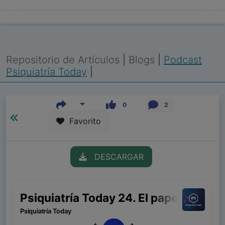
Repositorio de Artículos
|
Blogs
|
Podcast
Psiquiatría Today
|
0
2
Favorito
DESCARGAR