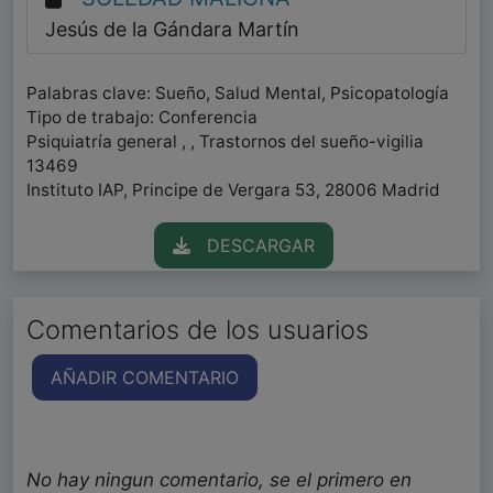
Jesús de la Gándara Martín
Palabras clave: Sueño, Salud Mental, Psicopatología
Tipo de trabajo: Conferencia
Psiquiatría general , , Trastornos del sueño-vigilia
13469
Instituto IAP, Principe de Vergara 53, 28006 Madrid
DESCARGAR
Comentarios de los usuarios
AÑADIR COMENTARIO
No hay ningun comentario, se el primero en