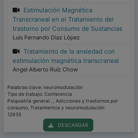
Estimulación Magnética
Transcraneal en el Tratamiento del
trastorno por Consumo de Sustancias
Luis Fernando Díaz López
Tratamiento de la ansiedad con
estimulación magnética transcraneal
Angel Alberto Ruíz Chow
Palabras clave: neuromodulación
Tipo de trabajo: Conferencia
Psiquiatría general , , Adicciones y trastornos por
consumo, Tratamientos y neuromodulación
12935
DESCARGAR