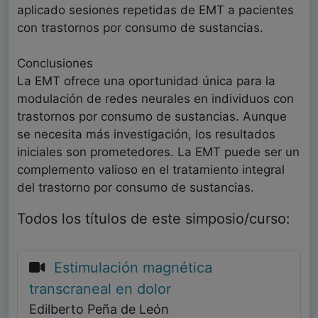
aplicado sesiones repetidas de EMT a pacientes
con trastornos por consumo de sustancias.
Conclusiones
La EMT ofrece una oportunidad única para la
modulación de redes neurales en individuos con
trastornos por consumo de sustancias. Aunque
se necesita más investigación, los resultados
iniciales son prometedores. La EMT puede ser un
complemento valioso en el tratamiento integral
del trastorno por consumo de sustancias.
Todos los títulos de este simposio/curso:
Estimulación magnética
transcraneal en dolor
Edilberto Peña de León