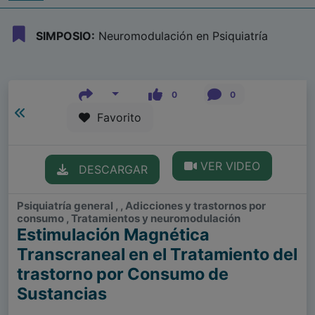
SIMPOSIO:
Neuromodulación en Psiquiatría
0
0
Favorito
VER VIDEO
DESCARGAR
Psiquiatría general , , Adicciones y trastornos por
consumo , Tratamientos y neuromodulación
Estimulación Magnética
Transcraneal en el Tratamiento del
trastorno por Consumo de
Sustancias