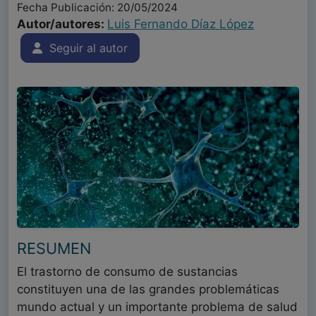
Fecha Publicación: 20/05/2024
Autor/autores:
Luis Fernando Díaz López
Seguir al autor
RESUMEN
El trastorno de consumo de sustancias
constituyen una de las grandes problemáticas
mundo actual y un importante problema de salud