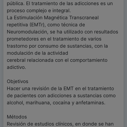
pública. El tratamiento de las adicciones es un
proceso complejo e integral.
La Estimulación Magnética Transcraneal
repetitiva (EMTr), como técnica de
Neuromodulación, se ha utilizado con resultados
prometedores en el tratamiento de varios
trastorno por consumo de sustancias, con la
modulación de la actividad
cerebral relacionada con el comportamiento
adictivo.
Objetivos
Hacer una revisión de la EMT en el tratamiento
de pacientes con adicciones a sustancias como
alcohol, marihuana, cocaína y anfetaminas.
Métodos
Revisión de estudios clínicos, en donde se han