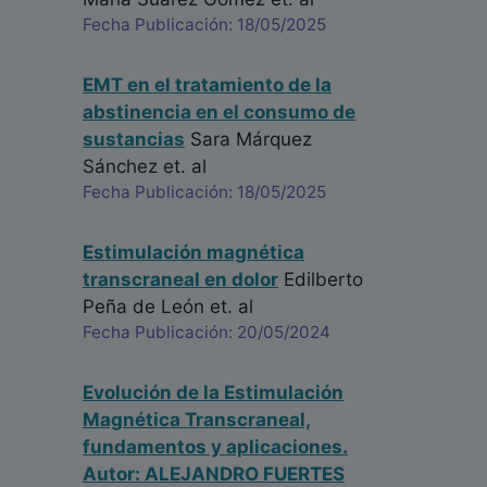
Fecha Publicación: 18/05/2025
EMT en el tratamiento de la
abstinencia en el consumo de
sustancias
Sara Márquez
Sánchez
et. al
Fecha Publicación: 18/05/2025
Estimulación magnética
transcraneal en dolor
Edilberto
Peña de León
et. al
Fecha Publicación: 20/05/2024
Evolución de la Estimulación
Magnética Transcraneal,
fundamentos y aplicaciones.
Autor: ALEJANDRO FUERTES