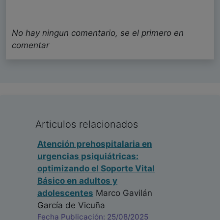
No hay ningun comentario, se el primero en
comentar
Articulos relacionados
Atención prehospitalaria en
urgencias psiquiátricas:
optimizando el Soporte Vital
Básico en adultos y
adolescentes
Marco Gavilán
García de Vicuña
Fecha Publicación: 25/08/2025