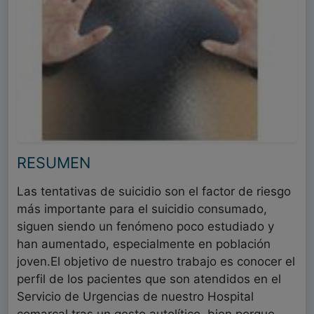
RESUMEN
Las tentativas de suicidio son el factor de riesgo
más importante para el suicidio consumado,
siguen siendo un fenómeno poco estudiado y
han aumentado, especialmente en población
joven.El objetivo de nuestro trabajo es conocer el
perfil de los pacientes que son atendidos en el
Servicio de Urgencias de nuestro Hospital