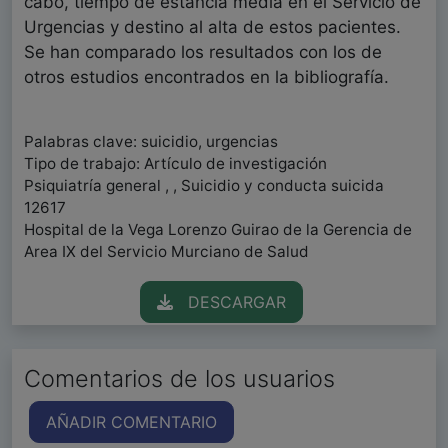
cabo, tiempo de estancia media en el Servicio de
Urgencias y destino al alta de estos pacientes.
Se han comparado los resultados con los de
otros estudios encontrados en la bibliografía.
Palabras clave: suicidio, urgencias
Tipo de trabajo: Artículo de investigación
Psiquiatría general , , Suicidio y conducta suicida
12617
Hospital de la Vega Lorenzo Guirao de la Gerencia de
Area IX del Servicio Murciano de Salud
DESCARGAR
Comentarios de los usuarios
AÑADIR COMENTARIO