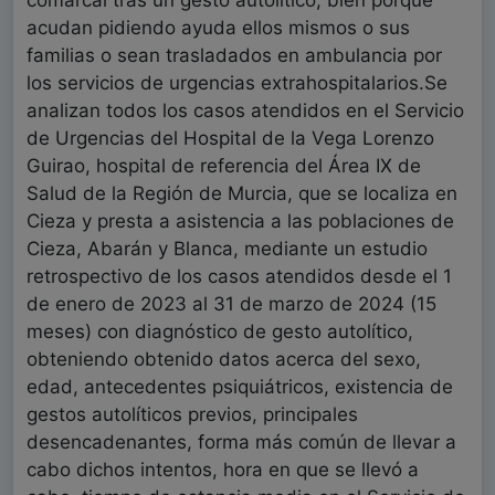
comarcal tras un gesto autolítico, bien porque
acudan pidiendo ayuda ellos mismos o sus
familias o sean trasladados en ambulancia por
los servicios de urgencias extrahospitalarios.Se
analizan todos los casos atendidos en el Servicio
de Urgencias del Hospital de la Vega Lorenzo
Guirao, hospital de referencia del Área IX de
Salud de la Región de Murcia, que se localiza en
Cieza y presta a asistencia a las poblaciones de
Cieza, Abarán y Blanca, mediante un estudio
retrospectivo de los casos atendidos desde el 1
de enero de 2023 al 31 de marzo de 2024 (15
meses) con diagnóstico de gesto autolítico,
obteniendo obtenido datos acerca del sexo,
edad, antecedentes psiquiátricos, existencia de
gestos autolíticos previos, principales
desencadenantes, forma más común de llevar a
cabo dichos intentos, hora en que se llevó a