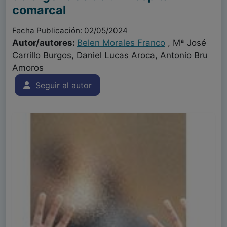
comarcal
Fecha Publicación: 02/05/2024
Autor/autores:
Belen Morales Franco
, Mª José
Carrillo Burgos, Daniel Lucas Aroca, Antonio Bru
Amoros
Seguir al autor