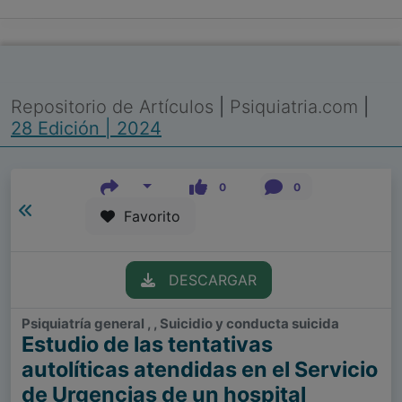
Repositorio de Artículos
|
Psiquiatria.com
|
28 Edición | 2024
0
0
Favorito
DESCARGAR
Psiquiatría general , , Suicidio y conducta suicida
Estudio de las tentativas
autolíticas atendidas en el Servicio
de Urgencias de un hospital