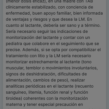
(menor dosis eficaz), en una madre con TAB
clínicamente estabilizado, con conciencia de
enfermedad, buen apoyo familiar, bien informada
de ventajas y riesgos y que desea la LM. En
cuanto al lactante, debería ser sano y a término.
Sería necesario seguir las indicaciones de
monitorización del lactante y contar con un
pediatra que colabore en el seguimiento que se
precise. Además, si se opta por compatibilizar el
tratamiento con litio y la LM sería necesario
monitorizar estrechamente al lactante (tono
muscular, temblor o movimientos involuntarios,
signos de deshidratación, dificultades de
alimentación, cambios de peso), realizar
analíticas periódicas en el lactante (recuento
sanguíneo, litemia, función renal y función
tiroidea) coherentes con la monitorización
materna y tener especial precaución en