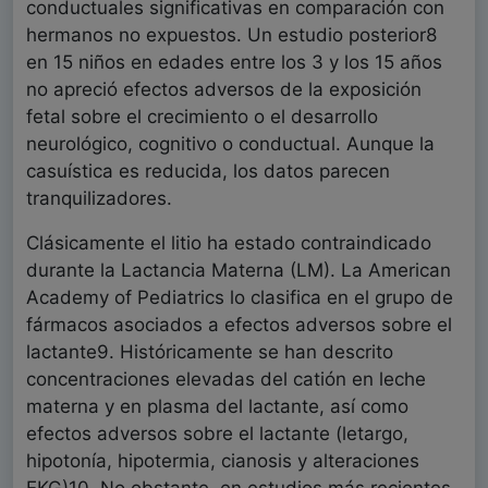
conductuales significativas en comparación con
hermanos no expuestos. Un estudio posterior8
en 15 niños en edades entre los 3 y los 15 años
no apreció efectos adversos de la exposición
fetal sobre el crecimiento o el desarrollo
neurológico, cognitivo o conductual. Aunque la
casuística es reducida, los datos parecen
tranquilizadores.
Clásicamente el litio ha estado contraindicado
durante la Lactancia Materna (LM). La American
Academy of Pediatrics lo clasifica en el grupo de
fármacos asociados a efectos adversos sobre el
lactante9. Históricamente se han descrito
concentraciones elevadas del catión en leche
materna y en plasma del lactante, así como
efectos adversos sobre el lactante (letargo,
hipotonía, hipotermia, cianosis y alteraciones