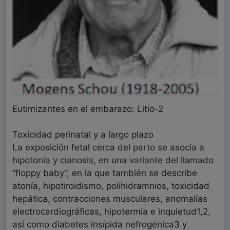
Eutimizantes en el embarazo: Litio-2
Toxicidad perinatal y a largo plazo
La exposición fetal cerca del parto se asocia a
hipotonía y cianosis, en una variante del llamado
“floppy baby”, en la que también se describe
atonía, hipotiroidismo, polihidramnios, toxicidad
hepática, contracciones musculares, anomalías
electrocardiográficas, hipotermia e inquietud1,2,
así como diabetes insípida nefrogénica3 y