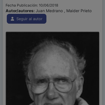
Fecha Publicación: 10/06/2018
Autor/autores:
Juan Medrano , Maider Prieto
Seguir al autor