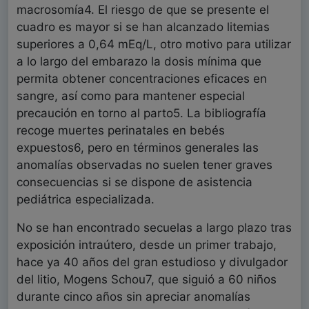
macrosomía4. El riesgo de que se presente el
cuadro es mayor si se han alcanzado litemias
superiores a 0,64 mEq/L, otro motivo para utilizar
a lo largo del embarazo la dosis mínima que
permita obtener concentraciones eficaces en
sangre, así como para mantener especial
precaución en torno al parto5. La bibliografía
recoge muertes perinatales en bebés
expuestos6, pero en términos generales las
anomalías observadas no suelen tener graves
consecuencias si se dispone de asistencia
pediátrica especializada.
No se han encontrado secuelas a largo plazo tras
exposición intraútero, desde un primer trabajo,
hace ya 40 años del gran estudioso y divulgador
del litio, Mogens Schou7, que siguió a 60 niños
durante cinco años sin apreciar anomalías