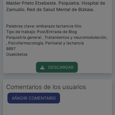
Maider Prieto Etxebeste. Psiquiatra. Hospital de
Zamudio. Red de Salud Mental de Bizkaia.
Palabras clave: embarazo lactancia litio
Tipo de trabajo: Post/Entrada de Blog
Psiquiatría general , Tratamientos y neuromodulación,
, Psicofarmacología, Perinatal y lactancia
8897
Osakidetza
DESCARGAR
Comentarios de los usuarios
AÑADIR COMENTARIO