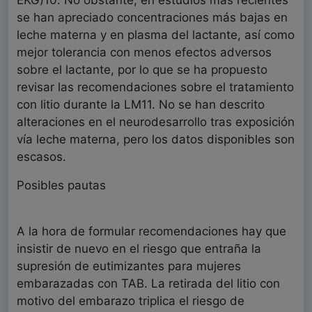
EKG)10. No obstante, en estudios más recientes
se han apreciado concentraciones más bajas en
leche materna y en plasma del lactante, así como
mejor tolerancia con menos efectos adversos
sobre el lactante, por lo que se ha propuesto
revisar las recomendaciones sobre el tratamiento
con litio durante la LM11. No se han descrito
alteraciones en el neurodesarrollo tras exposición
vía leche materna, pero los datos disponibles son
escasos.
Posibles pautas
A la hora de formular recomendaciones hay que
insistir de nuevo en el riesgo que entraña la
supresión de eutimizantes para mujeres
embarazadas con TAB. La retirada del litio con
motivo del embarazo triplica el riesgo de