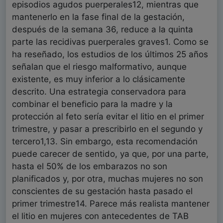
episodios agudos puerperales12, mientras que
mantenerlo en la fase final de la gestación,
después de la semana 36, reduce a la quinta
parte las recidivas puerperales graves1. Como se
ha reseñado, los estudios de los últimos 25 años
señalan que el riesgo malformativo, aunque
existente, es muy inferior a lo clásicamente
descrito. Una estrategia conservadora para
combinar el beneficio para la madre y la
protección al feto sería evitar el litio en el primer
trimestre, y pasar a prescribirlo en el segundo y
tercero1,13. Sin embargo, esta recomendación
puede carecer de sentido, ya que, por una parte,
hasta el 50% de los embarazos no son
planificados y, por otra, muchas mujeres no son
conscientes de su gestación hasta pasado el
primer trimestre14. Parece más realista mantener
el litio en mujeres con antecedentes de TAB