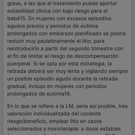
grave, a las que el tratamiento puede aportar
estabilidad clínica con bajo riesgo para el
bebé15. En mujeres con escasos episodios
agudos previos y periodos de eutimia
prolongados con embarazo planificado se podría
reducir muy paulatinamente el litio, para
reintroducirlo a partir del segundo trimestre con
el fin de limitar el riesgo de descompensación
puerperal. Si se opta por esta estrategia, la
retirada deberá ser muy lenta y vigilando siempre
un posible episodio agudo durante la retirada
gradual, incluso en mujeres con periodos
prolongados de eutimia16.
En lo que se refiere a la LM, sería así posible, tras
valoración individualizada del cociente
riesgo/beneficio, emplear litio en casos
seleccionados y monoterapia: a dosis estables