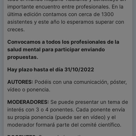
importante encuentro entre profesionales. En la
última edición contamos con cerca de 1300
asistentes y este año lo esperamos superar con
creces.
Convocamos a todos los profesionales de la
salud mental para participar enviando
propuestas.
Hay plazo hasta el día 31/10/2022
AUTORES:
Podéis con una comunicación, póster,
vídeo o ponencia.
MODERADORES:
Se puede presentar un tema de
interés con 3 o 4 ponentes. Cada ponente envía
su propia ponencia (puede ser en vídeo) y el
moderador formará parte del comité científico.