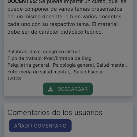
DOCENTES:
Se puede impartir un curso, que se
puede componer de varios temas presentados
por un mismo docente, o bien varios docentes,
cada uno con su respectivo tema. El material
debe ser de carácter didáctico teórico.
Palabras clave: congreso virtual
Tipo de trabajo: Post/Entrada de Blog
Psiquiatría general , Psicología general, Salud mental,
Enfermería de salud mental, , Salud Escolar
12023
DESCARGAR
Comentarios de los usuarios
AÑADIR COMENTARIO