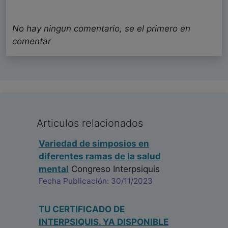
No hay ningun comentario, se el primero en
comentar
Articulos relacionados
Variedad de simposios en
diferentes ramas de la salud
mental
Congreso Interpsiquis
Fecha Publicación: 30/11/2023
TU CERTIFICADO DE
INTERPSIQUIS. YA DISPONIBLE