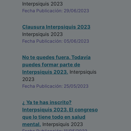
Interpsiquis 2023
Fecha Publicación: 29/06/2023
Clausura Interpsiquis 2023
Interpsiquis 2023
Fecha Publicación: 05/06/2023
No te quedes fuera. Todavía
puedes formar parte de
Interpsiquis 2023.
Interpsiquis
2023
Fecha Publicación: 25/05/2023
¿ Ya te has inscrito?
Interpsiquis 2023. El congreso
que lo tiene todo en salud
mental.
Interpsiquis 2023