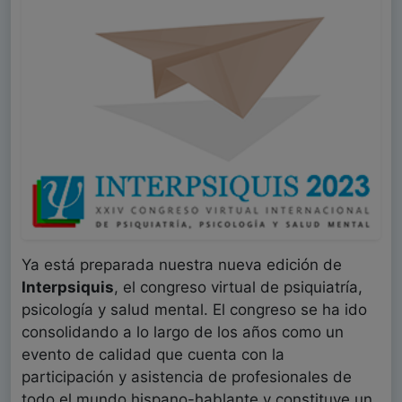
Ya está preparada nuestra nueva edición de
Interpsiquis
, el congreso virtual de psiquiatría,
psicología y salud mental. El congreso se ha ido
consolidando a lo largo de los años como un
evento de calidad que cuenta con la
participación y asistencia de profesionales de
todo el mundo hispano-hablante y constituye un