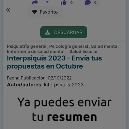
0
0
Favorito
DESCARGAR
Psiquiatría general , Psicología general , Salud mental ,
Enfermería de salud mental , , Salud Escolar
Interpsiquis 2023 - Envía tus
propuestas en Octubre
Fecha Publicación: 02/10/2022
Autor/autores:
Interpsiquis 2023