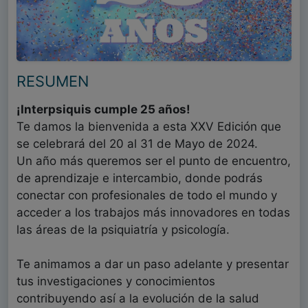
RESUMEN
¡Interpsiquis cumple 25 años!
Te damos la bienvenida a esta XXV Edición que
se celebrará del 20 al 31 de Mayo de 2024.
Un año más queremos ser el punto de encuentro,
de aprendizaje e intercambio, donde podrás
conectar con profesionales de todo el mundo y
acceder a los trabajos más innovadores en todas
las áreas de la psiquiatría y psicología.
Te animamos a dar un paso adelante y presentar
tus investigaciones y conocimientos
contribuyendo así a la evolución de la salud