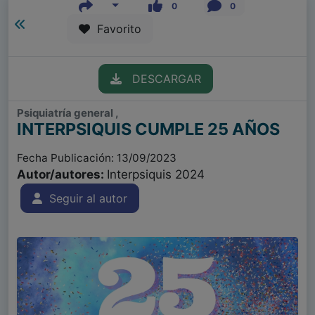
0
0
Favorito
DESCARGAR
Psiquiatría general ,
INTERPSIQUIS CUMPLE 25 AÑOS
Fecha Publicación: 13/09/2023
Autor/autores:
Interpsiquis 2024
Seguir al autor