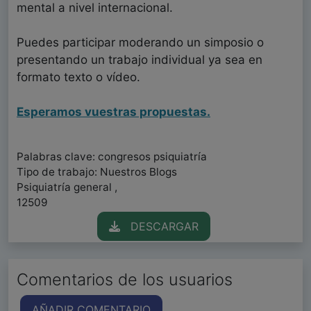
mental a nivel internacional.
Puedes participar moderando un simposio o
presentando un trabajo individual ya sea en
formato texto o vídeo.
Esperamos vuestras propuestas.
Palabras clave: congresos psiquiatría
Tipo de trabajo: Nuestros Blogs
Psiquiatría general ,
12509
DESCARGAR
Comentarios de los usuarios
AÑADIR COMENTARIO