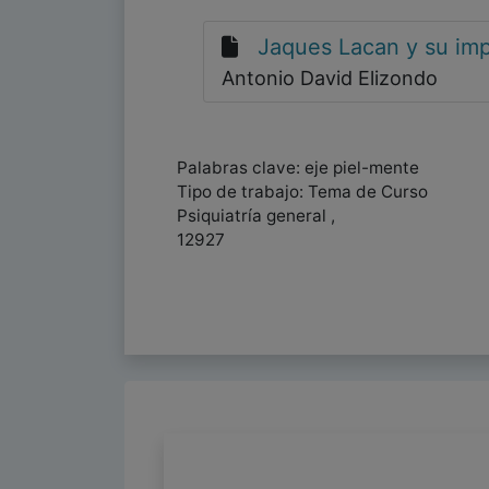
Jaques Lacan y su imp
Antonio David Elizondo
Palabras clave: eje piel-mente
Tipo de trabajo: Tema de Curso
Psiquiatría general ,
12927