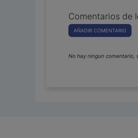
Comentarios de l
AÑADIR COMENTARIO
No hay ningun comentario, 