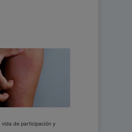
 vida de participación y