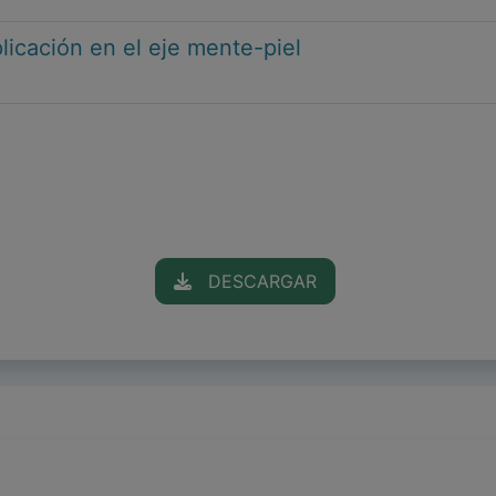
licación en el eje mente-piel
DESCARGAR