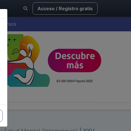
Acceso / Registro gratis
Cursos