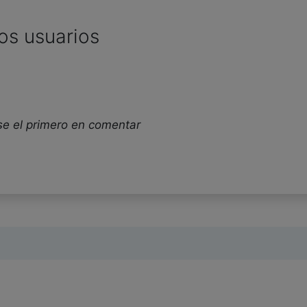
os usuarios
se el primero en comentar