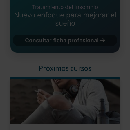
Tratamiento del insomnio
Nuevo enfoque para mejorar el
sueño
Consultar ficha profesional
Próximos cursos