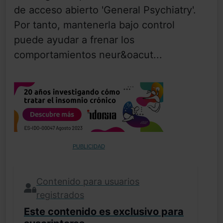
de acceso abierto 'General Psychiatry'.
Por tanto, mantenerla bajo control
puede ayudar a frenar los
comportamientos neur&oacut...
PUBLICIDAD
Contenido para usuarios
registrados
Este contenido es exclusivo para