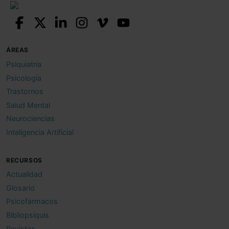
ÁREAS
Psiquiatría
Psicología
Trastornos
Salud Mental
Neurociencias
Inteligencia Artificial
RECURSOS
Actualidad
Glosario
Psicofármacos
Bibliopsiquis
Revistas