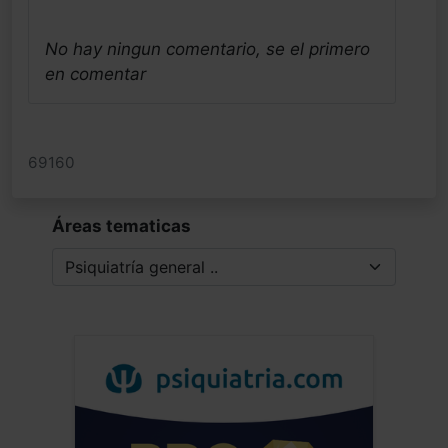
No hay ningun comentario, se el primero
en comentar
69160
Áreas tematicas