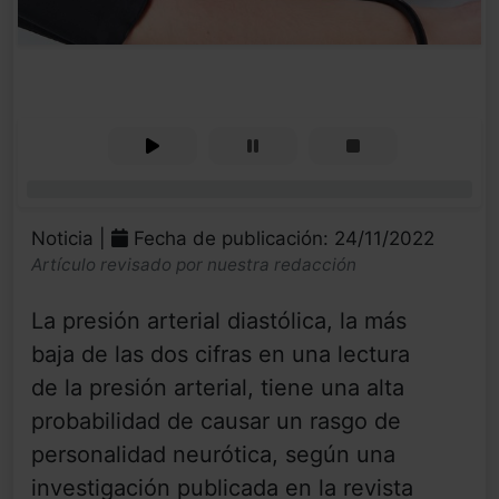
0%
Noticia |
Fecha de publicación: 24/11/2022
Artículo revisado por nuestra redacción
La presión arterial diastólica, la más
baja de las dos cifras en una lectura
de la presión arterial, tiene una alta
probabilidad de causar un rasgo de
personalidad neurótica, según una
investigación publicada en la revista