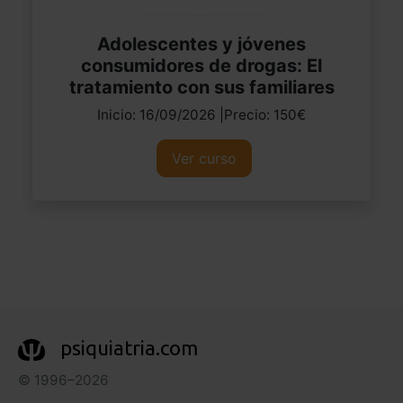
Adolescentes y jóvenes
consumidores de drogas: El
tratamiento con sus familiares
Inicio: 16/09/2026 |Precio: 150€
Ver curso
psiquiatria.com
© 1996–2026