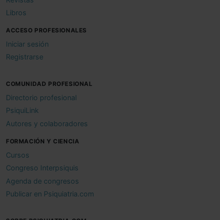
Libros
ACCESO PROFESIONALES
Iniciar sesión
Registrarse
COMUNIDAD PROFESIONAL
Directorio profesional
PsiquiLink
Autores y colaboradores
FORMACIÓN Y CIENCIA
Cursos
Congreso Interpsiquis
Agenda de congresos
Publicar en Psiquiatria.com