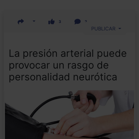
3
2
PUBLICAR
La presión arterial puede
provocar un rasgo de
personalidad neurótica