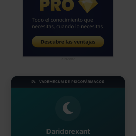
Publicidad
VADEMÉCUM DE PSICOFÁRMACOS
Daridorexant