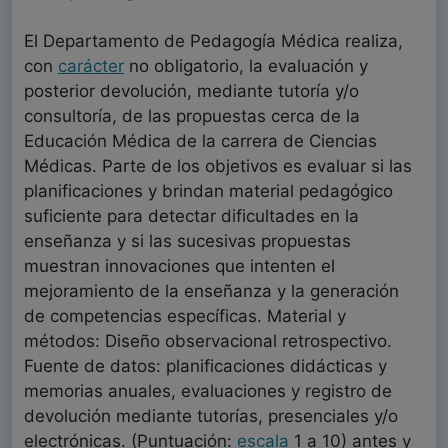
El Departamento de Pedagogía Médica realiza,
con
carácter
no obligatorio, la evaluación y
posterior devolución, mediante tutoría y/o
consultoría, de las propuestas cerca de la
Educación Médica de la carrera de Ciencias
Médicas. Parte de los objetivos es evaluar si las
planificaciones y brindan material pedagógico
suficiente para detectar dificultades en la
enseñanza y si las sucesivas propuestas
muestran innovaciones que intenten el
mejoramiento de la enseñanza y la generación
de competencias específicas. Material y
métodos: Diseño observacional retrospectivo.
Fuente de datos: planificaciones didácticas y
memorias anuales, evaluaciones y registro de
devolución mediante tutorías, presenciales y/o
electrónicas. (Puntuación:
escala
1 a 10) antes y