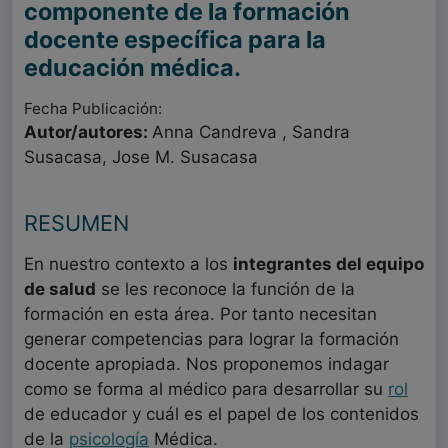
componente de la formación
docente específica para la
educación médica.
Fecha Publicación:
Autor/autores:
Anna Candreva , Sandra
Susacasa, Jose M. Susacasa
RESUMEN
En nuestro contexto a los
integrantes del equipo
de salud
se les reconoce la función de la
formación en esta área. Por tanto necesitan
generar competencias para lograr la formación
docente apropiada. Nos proponemos indagar
como se forma al médico para desarrollar su
rol
de educador y cuál es el papel de los contenidos
de la
psicología
Médica.