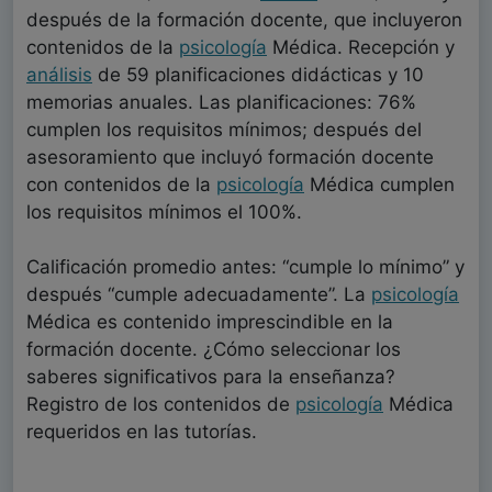
después de la formación docente, que incluyeron
contenidos de la
psicología
Médica. Recepción y
análisis
de 59 planificaciones didácticas y 10
memorias anuales. Las planificaciones: 76%
cumplen los requisitos mínimos; después del
asesoramiento que incluyó formación docente
con contenidos de la
psicología
Médica cumplen
los requisitos mínimos el 100%.
Calificación promedio antes: “cumple lo mínimo” y
después “cumple adecuadamente”. La
psicología
Médica es contenido imprescindible en la
formación docente. ¿Cómo seleccionar los
saberes significativos para la enseñanza?
Registro de los contenidos de
psicología
Médica
requeridos en las tutorías.