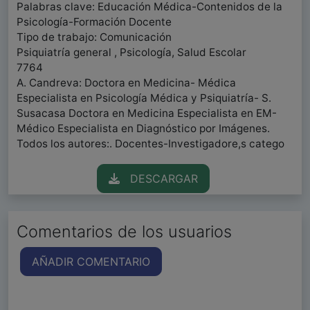
Palabras clave: Educación Médica-Contenidos de la
Psicología-Formación Docente
Tipo de trabajo: Comunicación
Psiquiatría general , Psicología, Salud Escolar
7764
A. Candreva: Doctora en Medicina- Médica
Especialista en Psicología Médica y Psiquiatría- S.
Susacasa Doctora en Medicina Especialista en EM-
Médico Especialista en Diagnóstico por Imágenes.
Todos los autores:. Docentes-Investigadore,s catego
DESCARGAR
Comentarios de los usuarios
AÑADIR COMENTARIO