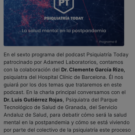
En el sexto programa del podcast Psiquiatría Today
patrocinado por Adamed Laboratorios, contamos
con la colaboración del
Dr. Clemente García Rizo,
psiquiatra del Hospital Clínic de Barcelona. Él nos
guiará por los dos temas que trataremos en este
podcast. En la charla principal conversamos con el
Dr. Luis Gutiérrez Rojas
, Psiquiatra del Parque
Tecnológico de Salud de Granada, del Servicio
Andaluz de Salud, para debatir cómo será la salud
mental en la postpandemia y cómo se está viviendo
por parte del colectivo de la psiquiatría este proceso