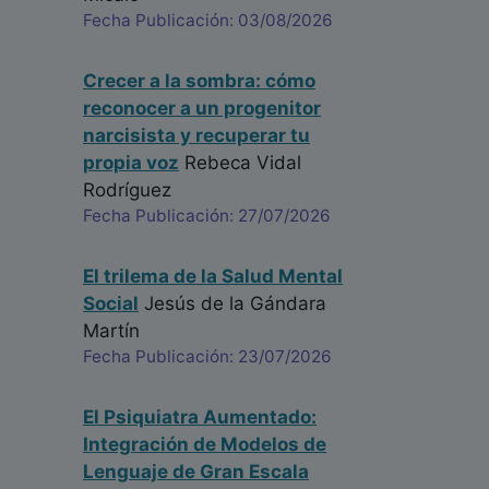
Fecha Publicación: 03/08/2026
Crecer a la sombra: cómo
reconocer a un progenitor
narcisista y recuperar tu
propia voz
Rebeca Vidal
Rodríguez
Fecha Publicación: 27/07/2026
El trilema de la Salud Mental
Social
Jesús de la Gándara
Martín
Fecha Publicación: 23/07/2026
El Psiquiatra Aumentado:
Integración de Modelos de
Lenguaje de Gran Escala