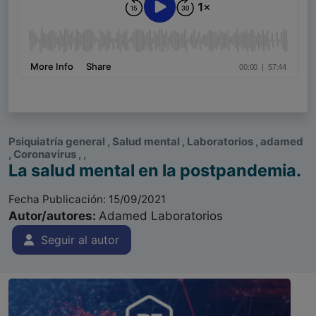
Psiquiatría general , Salud mental , Laboratorios , adamed
, Coronavirus , ,
La salud mental en la postpandemia.
Fecha Publicación: 15/09/2021
Autor/autores:
Adamed Laboratorios
Seguir al autor