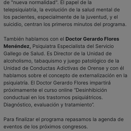
de "nueva normalidad". El papel de la
telepsiquiatría, la evolución de la salud mental de
los pacientes, especialmente de la juventud, y el
suicidio, centran los primeros minutos del programa.
También hablamos con el
Doctor Gerardo Flores
Menéndez,
Psiquiatra Especialista del Servicio
Gallego de Salud. Es Director de la Unidad de
alcoholismo, tabaquismo y juego patológico de la
Unidad de Conductas Adictivas de Orense y con él
hablamos sobre el concepto de externalización en la
psiquiatría. El Doctor Gerardo Flores impartirá
próximamente el curso online “Desinhibición
conductual en los trastornos psiquiátricos.
Diagnóstico, evaluación y tratamiento”.
Para finalizar el programa repasamos la agenda de
eventos de los próximos congresos.