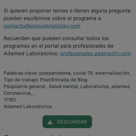
Si quieren proponer temas o tienen alguna pregunta
pueden escribirnos sobre el programa a
contacto@psiquiatriatoday.com
Recuerden que pueden consultar todos los
programas en el portal para profesionales de
Adamed Laboratorios:
profesionales.adamedtv.com
Palabras clave: postpandemia, covid-19, externalización,
Tipo de trabajo: Post/Entrada de Blog
Psiquiatría general , Salud mental, Laboratorios, adamed,
Coronavirus, ,
11183
Adamed Laboratorios
DESCARGAR