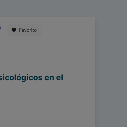
0
Favorito
sicológicos en el