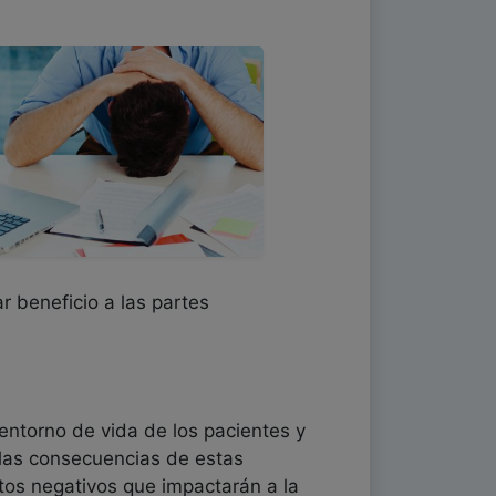
r beneficio a las partes
 entorno de vida de los pacientes y
 las consecuencias de estas
tos negativos que impactarán a la