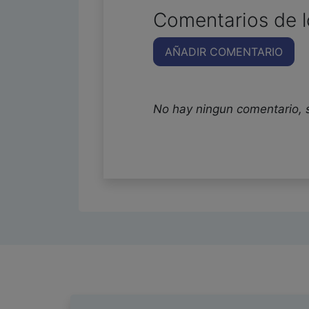
Comentarios de l
AÑADIR COMENTARIO
No hay ningun comentario, 