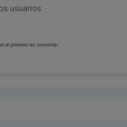
os usuarios
se el primero en comentar