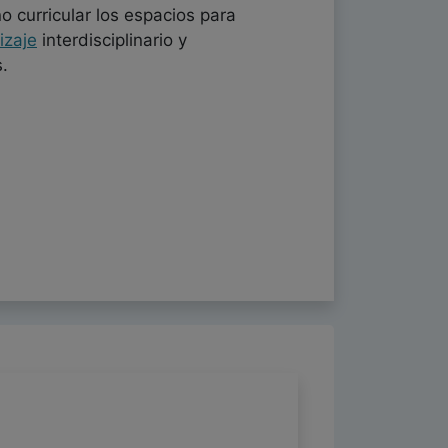
o curricular los espacios para
izaje
interdisciplinario y
.