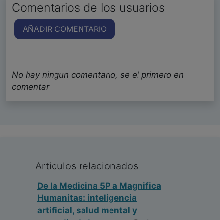
Comentarios de los usuarios
AÑADIR COMENTARIO
No hay ningun comentario, se el primero en
comentar
Articulos relacionados
De la Medicina 5P a Magnifica
Humanitas: inteligencia
artificial, salud mental y