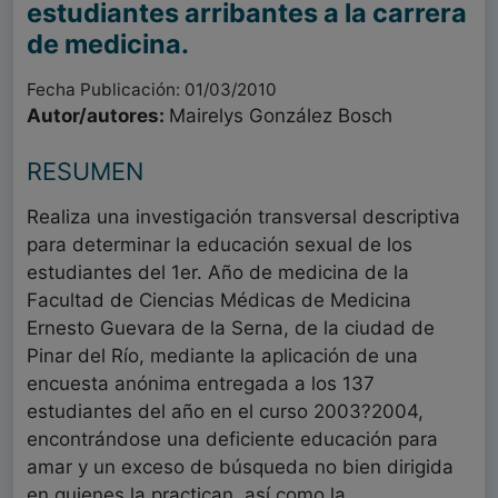
estudiantes arribantes a la carrera
de medicina.
Fecha Publicación: 01/03/2010
Autor/autores:
Mairelys González Bosch
RESUMEN
Realiza una investigación transversal descriptiva
para determinar la educación sexual de los
estudiantes del 1er. Año de medicina de la
Facultad de Ciencias Médicas de Medicina
Ernesto Guevara de la Serna, de la ciudad de
Pinar del Río, mediante la aplicación de una
encuesta anónima entregada a los 137
estudiantes del año en el curso 2003?2004,
encontrándose una deficiente educación para
amar y un exceso de búsqueda no bien dirigida
en quienes la practican, así como la