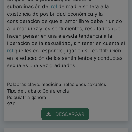
subordinación del
rol
de madre soltera a la
existencia de posibilidad económica y la
consideración de que el amor libre debe ir unido
a la madurez y los sentimientos, resultados que
hacen pensar en una elevada tendencia a la
liberación de la sexualidad, sin tener en cuenta el
rol
que les corresponde jugar en su contribución
en la educación de los sentimientos y conductas
sexuales una vez graduados.
Palabras clave: medicina, relaciones sexuales
Tipo de trabajo: Conferencia
Psiquiatría general ,
970
DESCARGAR