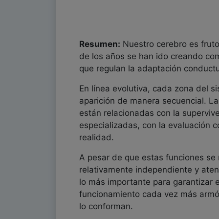
Resumen:
Nuestro cerebro es fruto 
de los años se han ido creando co
que regulan la adaptación conductua
En línea evolutiva, cada zona del 
aparición de manera secuencial. La
están relacionadas con la superviv
especializadas, con la evaluación 
realidad.
A pesar de que estas funciones se
relativamente independiente y aten
lo más importante para garantizar el
funcionamiento cada vez más armón
lo conforman.