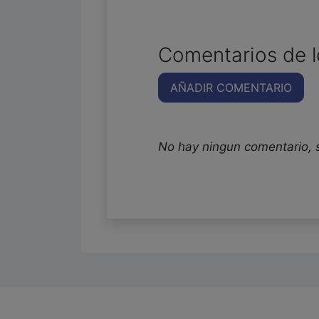
Comentarios de l
AÑADIR COMENTARIO
No hay ningun comentario, 