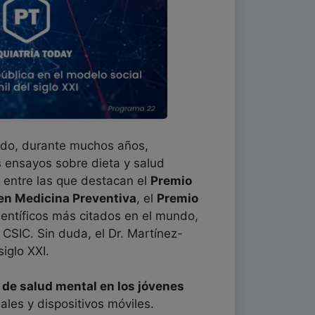
ido, durante muchos años,
 ensayos sobre dieta y salud
, entre las que destacan el
Premio
 en Medicina Preventiva
, el
Premio
científicos más citados en el mundo,
 CSIC. Sin duda, el Dr. Martínez-
iglo XXI.
 de salud mental en los jóvenes
ales y dispositivos móviles.