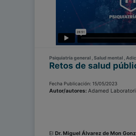
Psiquiatría general , Salud mental , Ad
Retos de salud públic
Fecha Publicación: 15/05/2023
Autor/autores:
Adamed Laboratori
El
Dr. Miguel Álvarez de Mon Gonz