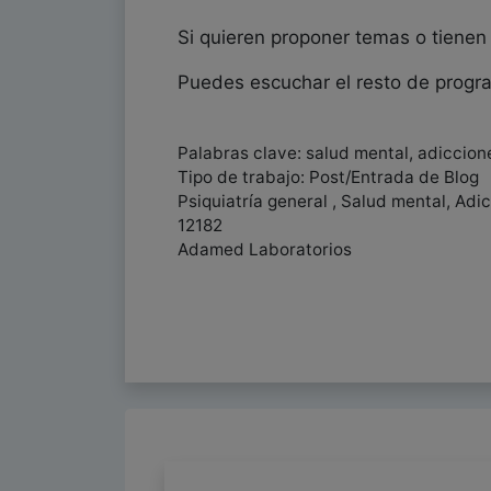
Si quieren proponer temas o tiene
Puedes escuchar el resto de progr
Palabras clave: salud mental, adiccion
Tipo de trabajo: Post/Entrada de Blog
Psiquiatría general , Salud mental, Ad
12182
Adamed Laboratorios