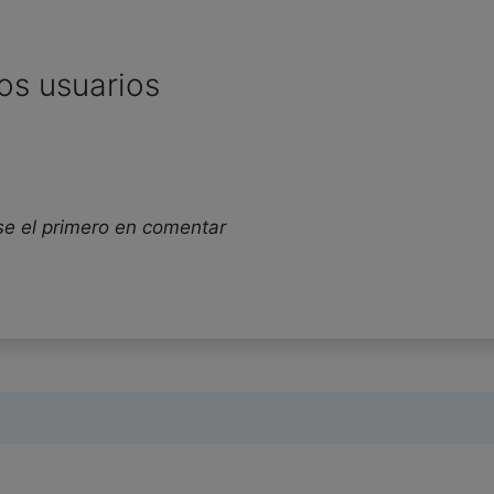
os usuarios
se el primero en comentar