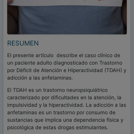
RESUMEN
El presente artículo describe el caso clínico de
un paciente adulto diagnosticado con Trastorno
por Déficit de Atención e Hiperactividad (TDAH) y
adicción a las anfetaminas.
El TDAH es un trastorno neuropsiquiátrico
caracterizado por dificultades en la atención, la
impulsividad y la hiperactividad. La adicción a las
anfetaminas es un trastorno por consumo de
sustancias que implica una dependencia física y
psicológica de estas drogas estimulantes.