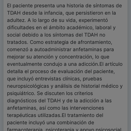
El paciente presenta una historia de síntomas de
TDAH desde la infancia, que persistieron en la
adultez. A lo largo de su vida, experimentó
dificultades en el ámbito académico, laboral y
social debido a los síntomas del TDAH no
tratados. Como estrategia de afrontamiento,
comenzó a autoadministrar anfetaminas para
mejorar su atención y concentración, lo que
eventualmente condujo a una adicción.El artículo
detalla el proceso de evaluación del paciente,
que incluyó entrevistas clínicas, pruebas
neuropsicológicas y análisis de historial médico y
psiquiátrico. Se discuten los criterios
diagnósticos del TDAH y de la adicción a las
anfetaminas, así como las intervenciones
terapéuticas utilizadas.El tratamiento del
paciente incluyó una combinación de
farmacoterapia, psicoterapia y apoyo psicosocial.