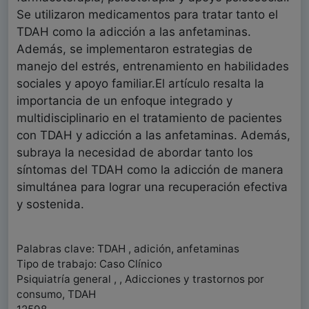
Se utilizaron medicamentos para tratar tanto el
TDAH como la adicción a las anfetaminas.
Además, se implementaron estrategias de
manejo del estrés, entrenamiento en habilidades
sociales y apoyo familiar.El artículo resalta la
importancia de un enfoque integrado y
multidisciplinario en el tratamiento de pacientes
con TDAH y adicción a las anfetaminas. Además,
subraya la necesidad de abordar tanto los
síntomas del TDAH como la adicción de manera
simultánea para lograr una recuperación efectiva
y sostenida.
Palabras clave: TDAH , adición, anfetaminas
Tipo de trabajo: Caso Clínico
Psiquiatría general , , Adicciones y trastornos por
consumo, TDAH