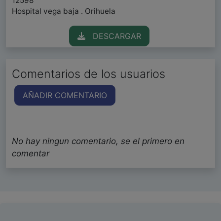
12598
Hospital vega baja . Orihuela
DESCARGAR
Comentarios de los usuarios
AÑADIR COMENTARIO
No hay ningun comentario, se el primero en
comentar