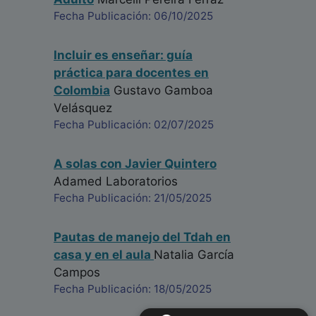
Fecha Publicación: 06/10/2025
Incluir es enseñar: guía
práctica para docentes en
Colombia
Gustavo Gamboa
Velásquez
Fecha Publicación: 02/07/2025
A solas con Javier Quintero
Adamed Laboratorios
Fecha Publicación: 21/05/2025
Pautas de manejo del Tdah en
casa y en el aula
Natalia García
Campos
Fecha Publicación: 18/05/2025