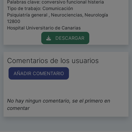
Palabras clave: conversivo funcional histeria
Tipo de trabajo: Comunicación
Psiquiatría general , Neurociencias, Neurología
12800
Hospital Universitario de Canarias
DESCARGAR
Comentarios de los usuarios
AÑADIR COMENTARIO
No hay ningun comentario, se el primero en
comentar