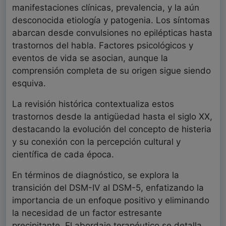
manifestaciones clínicas, prevalencia, y la aún
desconocida etiología y patogenia. Los síntomas
abarcan desde convulsiones no epilépticas hasta
trastornos del habla. Factores psicológicos y
eventos de vida se asocian, aunque la
comprensión completa de su origen sigue siendo
esquiva.
La revisión histórica contextualiza estos
trastornos desde la antigüedad hasta el siglo XX,
destacando la evolución del concepto de histeria
y su conexión con la percepción cultural y
científica de cada época.
En términos de diagnóstico, se explora la
transición del DSM-IV al DSM-5, enfatizando la
importancia de un enfoque positivo y eliminando
la necesidad de un factor estresante
precipitante. El abordaje terapéutico se detalla