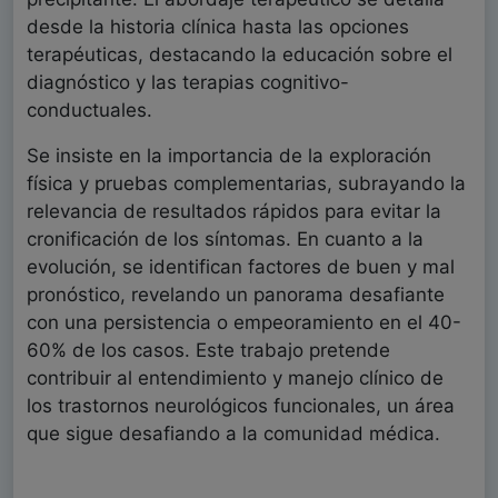
desde la historia clínica hasta las opciones
terapéuticas, destacando la educación sobre el
diagnóstico y las terapias cognitivo-
conductuales.
Se insiste en la importancia de la exploración
física y pruebas complementarias, subrayando la
relevancia de resultados rápidos para evitar la
cronificación de los síntomas. En cuanto a la
evolución, se identifican factores de buen y mal
pronóstico, revelando un panorama desafiante
con una persistencia o empeoramiento en el 40-
60% de los casos. Este trabajo pretende
contribuir al entendimiento y manejo clínico de
los trastornos neurológicos funcionales, un área
que sigue desafiando a la comunidad médica.