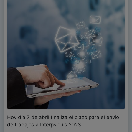
Hoy día 7 de abril finaliza el plazo para el envío
de trabajos a Interpsiquis 2023.