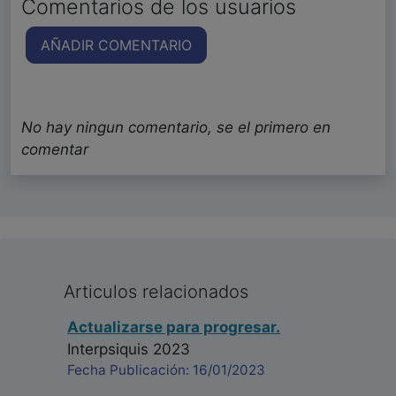
Comentarios de los usuarios
AÑADIR COMENTARIO
No hay ningun comentario, se el primero en
comentar
Articulos relacionados
Actualizarse para progresar.
Interpsiquis 2023
Fecha Publicación: 16/01/2023