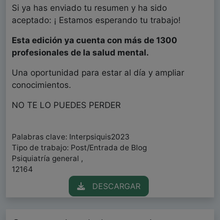
Si ya has enviado tu resumen y ha sido
aceptado: ¡ Estamos esperando tu trabajo!
Esta edición ya cuenta con más de 1300
profesionales de la salud mental.
Una oportunidad para estar al día y ampliar
conocimientos.
NO TE LO PUEDES PERDER
Palabras clave: Interpsiquis2023
Tipo de trabajo: Post/Entrada de Blog
Psiquiatría general ,
12164
DESCARGAR