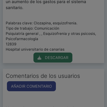
un aumento de los gastos para el sistema
sanitario.
Palabras clave: Clozapina, esquizofrenia.
Tipo de trabajo: Comunicación
Psiquiatría general , , Esquizofrenia y otras psicosis,
Psicofarmacología
12839
Hospital universitario de canarias
DESCARGAR
Comentarios de los usuarios
AÑADIR COMENTARIO