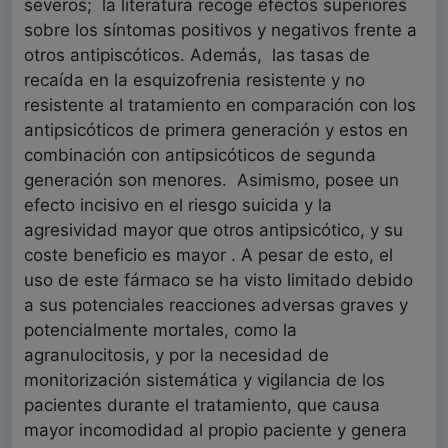
severos; la literatura recoge efectos superiores
sobre los síntomas positivos y negativos frente a
otros antipiscóticos. Además, las tasas de
recaída en la esquizofrenia resistente y no
resistente al tratamiento en comparación con los
antipsicóticos de primera generación y estos en
combinación con antipsicóticos de segunda
generación son menores. Asimismo, posee un
efecto incisivo en el riesgo suicida y la
agresividad mayor que otros antipsicótico, y su
coste beneficio es mayor . A pesar de esto, el
uso de este fármaco se ha visto limitado debido
a sus potenciales reacciones adversas graves y
potencialmente mortales, como la
agranulocitosis, y por la necesidad de
monitorización sistemática y vigilancia de los
pacientes durante el tratamiento, que causa
mayor incomodidad al propio paciente y genera