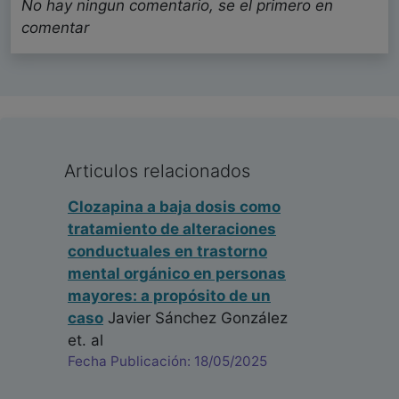
No hay ningun comentario, se el primero en
comentar
Articulos relacionados
Clozapina a baja dosis como
tratamiento de alteraciones
conductuales en trastorno
mental orgánico en personas
mayores: a propósito de un
caso
Javier Sánchez González
et. al
Fecha Publicación: 18/05/2025