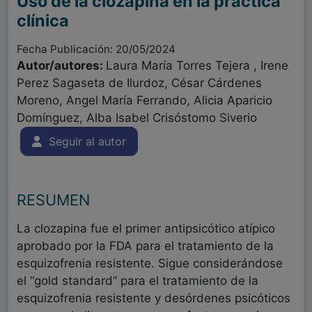
Uso de la clozapina en la práctica
clínica
Fecha Publicación: 20/05/2024
Autor/autores:
Laura María Torres Tejera , Irene
Perez Sagaseta de Ilurdoz, César Cárdenes
Moreno, Angel María Ferrando, Alicia Aparicio
Domínguez, Alba Isabel Crisóstomo Siverio
Seguir al autor
RESUMEN
La clozapina fue el primer antipsicótico atípico
aprobado por la FDA para el tratamiento de la
esquizofrenia resistente. Sigue considerándose
el “gold standard” para el tratamiento de la
esquizofrenia resistente y desórdenes psicóticos