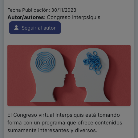
Fecha Publicación: 30/11/2023
Autor/autores:
Congreso Interpsiquis
Seguir al autor
El Congreso virtual Interpsiquis está tomando
forma con un programa que ofrece contenidos
sumamente interesantes y diversos.