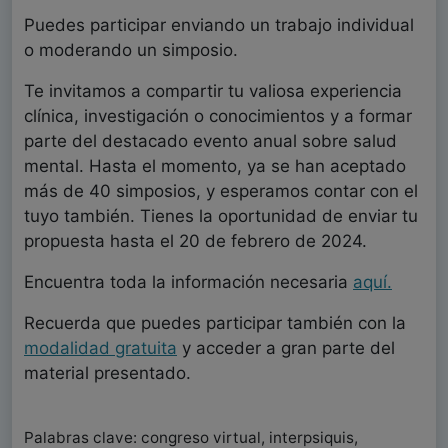
Puedes participar enviando un trabajo individual
o moderando un simposio.
Te invitamos a compartir tu valiosa experiencia
clínica, investigación o conocimientos y a formar
parte del destacado evento anual sobre salud
mental. Hasta el momento, ya se han aceptado
más de 40 simposios, y esperamos contar con el
tuyo también. Tienes la oportunidad de enviar tu
propuesta hasta el 20 de febrero de 2024.
Encuentra toda la información necesaria
aquí.
Recuerda que puedes participar también con la
modalidad gratuita
y acceder a gran parte del
material presentado.
Palabras clave: congreso virtual, interpsiquis,