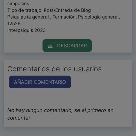
simposios
Tipo de trabajo: Post/Entrada de Blog
Psiquiatría general , Formación, Psicología general,
12526
Interpsiquis 2023
DESCARGAR
Comentarios de los usuarios
AÑADIR COMENTARIO
No hay ningun comentario, se el primero en
comentar