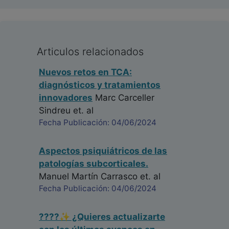
Articulos relacionados
Nuevos retos en TCA:
diagnósticos y tratamientos
innovadores
Marc Carceller
Sindreu
et. al
Fecha Publicación: 04/06/2024
Aspectos psiquiátricos de las
patologías subcorticales.
Manuel Martín Carrasco
et. al
Fecha Publicación: 04/06/2024
????✨ ¿Quieres actualizarte