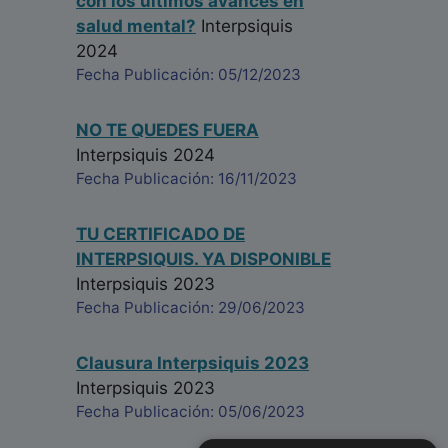
con los últimos avances en
salud mental?
Interpsiquis
2024
Fecha Publicación: 05/12/2023
NO TE QUEDES FUERA
Interpsiquis 2024
Fecha Publicación: 16/11/2023
TU CERTIFICADO DE
INTERPSIQUIS. YA DISPONIBLE
Interpsiquis 2023
Fecha Publicación: 29/06/2023
Clausura Interpsiquis 2023
Interpsiquis 2023
Fecha Publicación: 05/06/2023