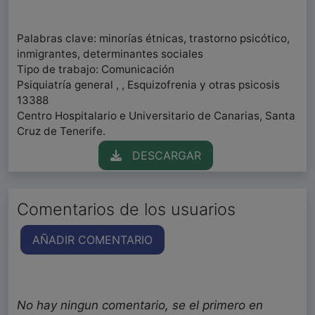
Palabras clave: minorías étnicas, trastorno psicótico,
inmigrantes, determinantes sociales
Tipo de trabajo: Comunicación
Psiquiatría general , , Esquizofrenia y otras psicosis
13388
Centro Hospitalario e Universitario de Canarias, Santa
Cruz de Tenerife.
DESCARGAR
Comentarios de los usuarios
AÑADIR COMENTARIO
No hay ningun comentario, se el primero en