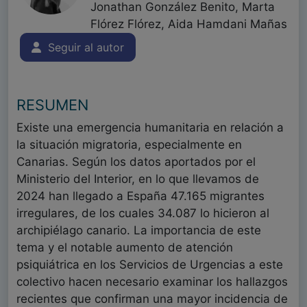
Jonathan González Benito, Marta
Flórez Flórez, Aida Hamdani Mañas
Seguir al autor
RESUMEN
Existe una emergencia humanitaria en relación a
la situación migratoria, especialmente en
Canarias. Según los datos aportados por el
Ministerio del Interior, en lo que llevamos de
2024 han llegado a España 47.165 migrantes
irregulares, de los cuales 34.087 lo hicieron al
archipiélago canario. La importancia de este
tema y el notable aumento de atención
psiquiátrica en los Servicios de Urgencias a este
colectivo hacen necesario examinar los hallazgos
recientes que confirman una mayor incidencia de