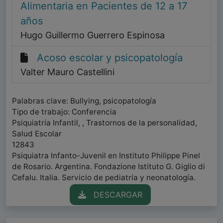
Alimentaria en Pacientes de 12 a 17
años
Hugo Guillermo Guerrero Espinosa
Acoso escolar y psicopatología
Valter Mauro Castellini
Palabras clave: Bullying, psicopatología
Tipo de trabajo: Conferencia
Psiquiatría Infantil, , Trastornos de la personalidad,
Salud Escolar
12843
Psiquiatra Infanto-Juvenil en Instituto Philippe Pinel
de Rosario. Argentina. Fondazione Istituto G. Giglio di
Cefalu. Italia. Servicio de pediatría y neonatología.
DESCARGAR