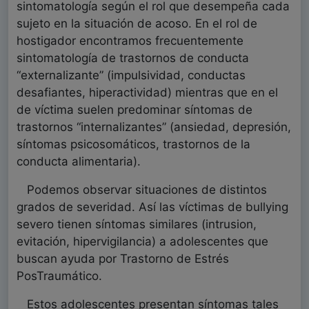
sintomatología según el rol que desempeña cada
sujeto en la situación de acoso. En el rol de
hostigador encontramos frecuentemente
sintomatología de trastornos de conducta
“externalizante” (impulsividad, conductas
desafiantes, hiperactividad) mientras que en el
de víctima suelen predominar síntomas de
trastornos “internalizantes” (ansiedad, depresión,
síntomas psicosomáticos, trastornos de la
conducta alimentaria).
Podemos observar situaciones de distintos
grados de severidad. Así las víctimas de bullying
severo tienen síntomas similares (intrusion,
evitación, hipervigilancia) a adolescentes que
buscan ayuda por Trastorno de Estrés
PosTraumático.
Estos adolescentes presentan síntomas tales