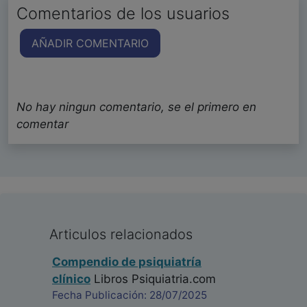
Comentarios de los usuarios
AÑADIR COMENTARIO
No hay ningun comentario, se el primero en
comentar
Articulos relacionados
Compendio de psiquiatría
clínico
Libros Psiquiatria.com
Fecha Publicación: 28/07/2025