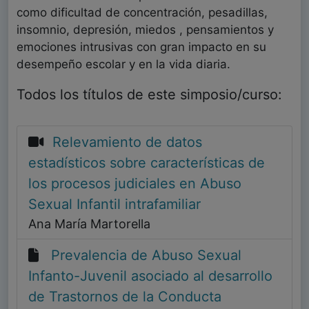
como dificultad de concentración, pesadillas,
insomnio, depresión, miedos , pensamientos y
emociones intrusivas con gran impacto en su
desempeño escolar y en la vida diaria.
Todos los títulos de este simposio/curso:
Relevamiento de datos
estadísticos sobre características de
los procesos judiciales en Abuso
Sexual Infantil intrafamiliar
Ana María Martorella
Prevalencia de Abuso Sexual
Infanto-Juvenil asociado al desarrollo
de Trastornos de la Conducta