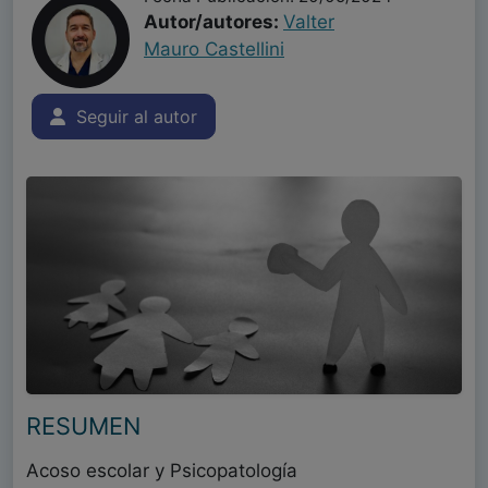
Autor/autores:
Valter
Mauro Castellini
Seguir al autor
RESUMEN
Acoso escolar y Psicopatología