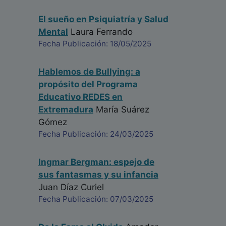
El sueño en Psiquiatría y Salud
Mental
Laura Ferrando
Fecha Publicación: 18/05/2025
Hablemos de Bullying: a
propósito del Programa
Educativo REDES en
Extremadura
María Suárez
Gómez
Fecha Publicación: 24/03/2025
Ingmar Bergman: espejo de
sus fantasmas y su infancia
Juan Díaz Curiel
Fecha Publicación: 07/03/2025