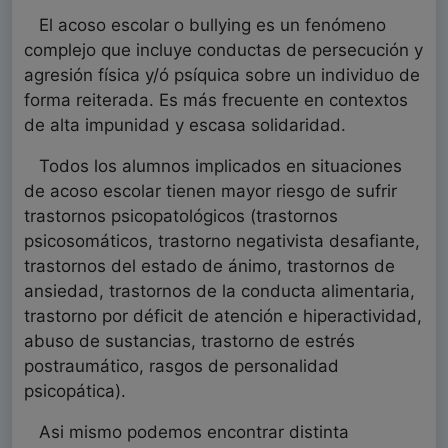
El acoso escolar o bullying es un fenómeno
complejo que incluye conductas de persecución y
agresión física y/ó psíquica sobre un individuo de
forma reiterada. Es más frecuente en contextos
de alta impunidad y escasa solidaridad.
Todos los alumnos implicados en situaciones
de acoso escolar tienen mayor riesgo de sufrir
trastornos psicopatológicos (trastornos
psicosomáticos, trastorno negativista desafiante,
trastornos del estado de ánimo, trastornos de
ansiedad, trastornos de la conducta alimentaria,
trastorno por déficit de atención e hiperactividad,
abuso de sustancias, trastorno de estrés
postraumático, rasgos de personalidad
psicopática).
Asi mismo podemos encontrar distinta