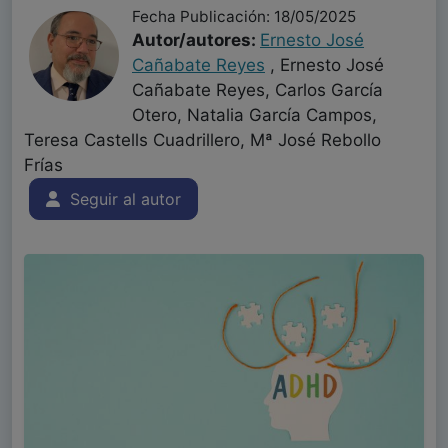
Fecha Publicación: 18/05/2025
Autor/autores:
Ernesto José
Cañabate Reyes
, Ernesto José
Cañabate Reyes, Carlos García
Otero, Natalia García Campos,
Teresa Castells Cuadrillero, Mª José Rebollo
Frías
Seguir al autor