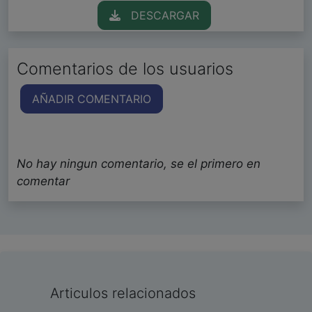
DESCARGAR
Comentarios de los usuarios
AÑADIR COMENTARIO
No hay ningun comentario, se el primero en
comentar
Articulos relacionados