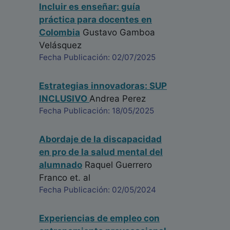
Incluir es enseñar: guía
práctica para docentes en
Colombia
Gustavo Gamboa
Velásquez
Fecha Publicación: 02/07/2025
Estrategias innovadoras: SUP
INCLUSIVO
Andrea Perez
Fecha Publicación: 18/05/2025
Abordaje de la discapacidad
en pro de la salud mental del
alumnado
Raquel Guerrero
Franco
et. al
Fecha Publicación: 02/05/2024
Experiencias de empleo con