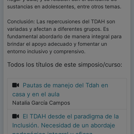
sustancias en adolescentes, entre otros temas.
Conclusión: Las repercusiones del TDAH son
variadas y afectan a diferentes grupos. Es
fundamental abordarlo de manera integral para
brindar el apoyo adecuado y fomentar un
entorno inclusivo y comprensivo.
Todos los títulos de este simposio/curso:
Pautas de manejo del Tdah en
casa y en el aula
Natalia García Campos
El TDAH desde el paradigma de la
Inclusión. Necesidad de un abordaje