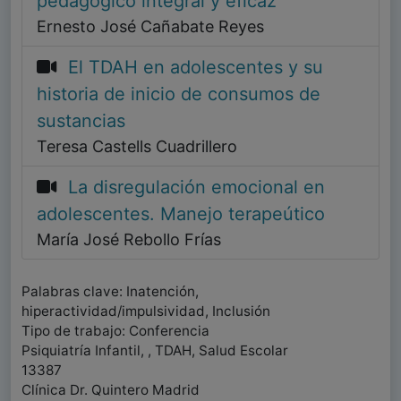
pedagógico integral y eficaz
Ernesto José Cañabate Reyes
El TDAH en adolescentes y su
historia de inicio de consumos de
sustancias
Teresa Castells Cuadrillero
La disregulación emocional en
adolescentes. Manejo terapeútico
María José Rebollo Frías
Palabras clave: Inatención,
hiperactividad/impulsividad, Inclusión
Tipo de trabajo: Conferencia
Psiquiatría Infantil, , TDAH, Salud Escolar
13387
Clínica Dr. Quintero Madrid