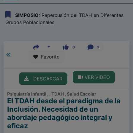
SIMPOSIO:
Repercusión del TDAH en Diferentes
Grupos Poblacionales
0
2
Favorito
VER VIDEO
DESCARGAR
Psiquiatría Infantil , , TDAH , Salud Escolar
El TDAH desde el paradigma de la
Inclusión. Necesidad de un
abordaje pedagógico integral y
eficaz