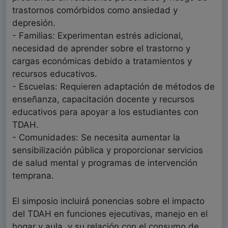
trastornos comórbidos como ansiedad y
depresión.
- Familias: Experimentan estrés adicional,
necesidad de aprender sobre el trastorno y
cargas económicas debido a tratamientos y
recursos educativos.
- Escuelas: Requieren adaptación de métodos de
enseñanza, capacitación docente y recursos
educativos para apoyar a los estudiantes con
TDAH.
- Comunidades: Se necesita aumentar la
sensibilización pública y proporcionar servicios
de salud mental y programas de intervención
temprana.
El simposio incluirá ponencias sobre el impacto
del TDAH en funciones ejecutivas, manejo en el
hogar y aula, y su relación con el consumo de