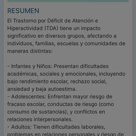
RESUMEN
El Trastorno por Déficit de Atención e
Hiperactividad (TDA) tiene un impacto
significativo en diversos grupos, afectando a
individuos, familias, escuelas y comunidades de
maneras distintas:
- Infantes y Niños: Presentan dificultades
académicas, sociales y emocionales, incluyendo
bajo rendimiento escolar, rechazo social,
ansiedad y baja autoestima.
- Adolescentes: Enfrentan mayor riesgo de
fracaso escolar, conductas de riesgo (como
consumo de sustancias), y conflictos en
relaciones interpersonales.
- Adultos: Tienen dificultades laborales,
problemas en relaciones personales y riesgo de