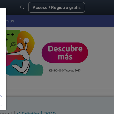
Acceso / Registro gratis
Cursos