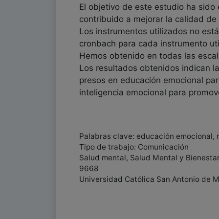
El objetivo de este estudio ha sid
contribuido a mejorar la calidad de 
Los instrumentos utilizados no está
cronbach para cada instrumento util
Hemos obtenido en todas las escala
Los resultados obtenidos indican l
presos en educación emocional para
inteligencia emocional para promov
Palabras clave: educación emocional, re
Tipo de trabajo: Comunicación
Salud mental, Salud Mental y Bienesta
9668
Universidad Católica San Antonio de Mu