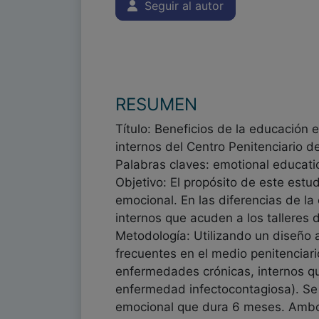
Seguir al autor
RESUMEN
Título: Beneficios de la educación e
internos del Centro Penitenciario de
Palabras claves: emotional education,
Objetivo: El propósito de este est
emocional. En las diferencias de la 
internos que acuden a los talleres 
Metodología: Utilizando un diseño a
frecuentes en el medio penitencia
enfermedades crónicas, internos qu
enfermedad infectocontagiosa). Se
emocional que dura 6 meses. Ambos 