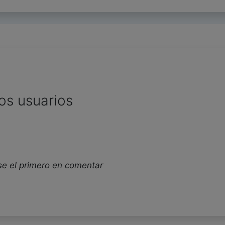
os usuarios
se el primero en comentar