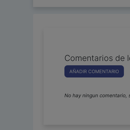
Comentarios de l
AÑADIR COMENTARIO
No hay ningun comentario, 