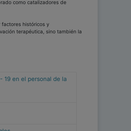
perado como catalizadores de
factores históricos y
ovación terapéutica, sino también la
 19 en el personal de la