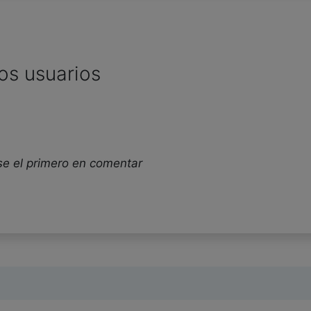
os usuarios
se el primero en comentar