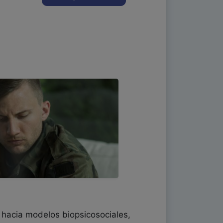
o hacia modelos biopsicosociales,