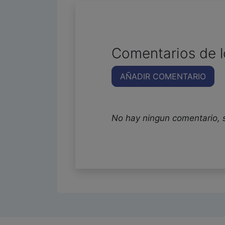
Comentarios de l
AÑADIR COMENTARIO
No hay ningun comentario, 