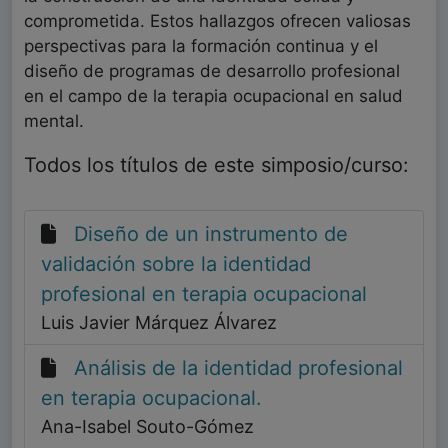
comprometida. Estos hallazgos ofrecen valiosas
perspectivas para la formación continua y el
diseño de programas de desarrollo profesional
en el campo de la terapia ocupacional en salud
mental.
Todos los títulos de este simposio/curso:
Diseño de un instrumento de
validación sobre la identidad
profesional en terapia ocupacional
Luis Javier Márquez Álvarez
Análisis de la identidad profesional
en terapia ocupacional.
Ana-Isabel Souto-Gómez