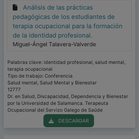
Análisis de las prácticas
pedagógicas de los estudiantes de
terapia ocupacional para la formación
de la identidad profesional.
Miguel-Ángel Talavera-Valverde
Palabras clave: identidad profesional, salud mental,
terapia ocupacional
Tipo de trabajo: Conferencia
Salud mental, Salud Mental y Bienestar
12777
Dr. en Salud, Discapacidad, Dependencia y Bienestar
por la Universidad de Salamanca. Terapeuta
Ocupacional del Servizo Galego de Saúde
DESCARGAR