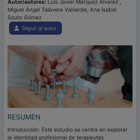
Autor/autores:
Luis Javier Márquez Álvarez ,
Miguel Ángel Talavera Valverde, Ana Isabel
Souto Gómez
Seguir al autor
RESUMEN
Introducción: Este estudio se centra en explorar
la identidad profesional de terapeutas