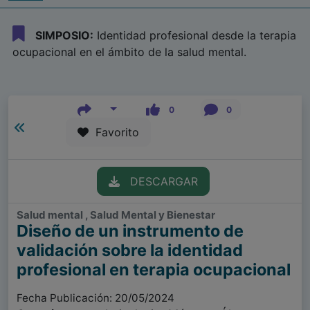
SIMPOSIO:
Identidad profesional desde la terapia
ocupacional en el ámbito de la salud mental.
0
0
Favorito
DESCARGAR
Salud mental , Salud Mental y Bienestar
Diseño de un instrumento de
validación sobre la identidad
profesional en terapia ocupacional
Fecha Publicación: 20/05/2024