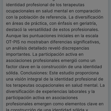
identidad profesional de los terapeutas
ocupacionales en salud mental en comparación
con la población de referencia. La diversificación
en áreas de práctica, con énfasis en geriatría,
destacó la versatilidad de estos profesionales.
Aunque las puntuaciones iniciales en la escala
OT-PIS no mostraban diferencias significativas,
un análisis detallado reveló discrepancias
importantes. La participación activa en
asociaciones profesionales emergió como un
factor clave en la construcción de una identidad
sólida. Conclusiones: Este estudio proporciona
una visión integral de la identidad profesional de
los terapeutas ocupacionales en salud mental. La
diversificación de experiencias laborales y la
participación activa en asociaciones
profesionales emergen como elementos clave en
la construcción de una identidad sólida y