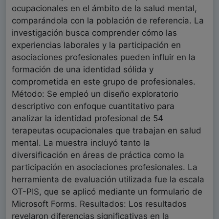
ocupacionales en el ámbito de la salud mental,
comparándola con la población de referencia. La
investigación busca comprender cómo las
experiencias laborales y la participación en
asociaciones profesionales pueden influir en la
formación de una identidad sólida y
comprometida en este grupo de profesionales.
Método: Se empleó un diseño exploratorio
descriptivo con enfoque cuantitativo para
analizar la identidad profesional de 54
terapeutas ocupacionales que trabajan en salud
mental. La muestra incluyó tanto la
diversificación en áreas de práctica como la
participación en asociaciones profesionales. La
herramienta de evaluación utilizada fue la escala
OT-PIS, que se aplicó mediante un formulario de
Microsoft Forms. Resultados: Los resultados
revelaron diferencias significativas en la