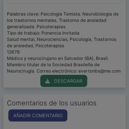
Palabras clave: Psicología Tomista. Neurobiología de
los trastornos mentales. Trastorno de ansiedad
generalizada. Psicoterapias.
Tipo de trabajo: Ponencia Invitada
Salud mental, Neurociencias, Psicología, Trastornos
de ansiedad, Psicoterapias
12678
Médico y neurocirujano en Salvador (BA), Brasil.
Miembro titular de la Sociedad Brasileña de
Neurocirugía. Correo electrónico: evertonbs@me.com
DESCARGAR
Comentarios de los usuarios
AÑADIR COMENTARIO