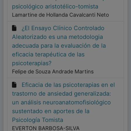
psicológico aristotélico-tomista
Lamartine de Hollanda Cavalcanti Neto
¿El Ensayo Clínico Controlado
Aleatorizado es una metodologia
adecuada para la evaluación de la
eficacia terapéutica de las
psicoterapias?
Felipe de Souza Andrade Martins
Eficacia de las psicoterapias en el
trastorno de ansiedad generalizada:
un análisis neuroanatomofisiológico
sustentado en aportes de la
Psicología Tomista
EVERTON BARBOSA-SILVA