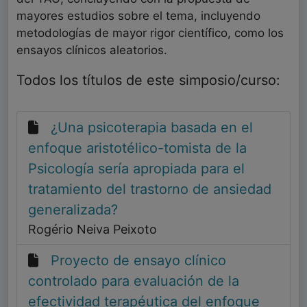
mayores estudios sobre el tema, incluyendo
metodologías de mayor rigor científico, como los
ensayos clínicos aleatorios.
Todos los títulos de este simposio/curso:
¿Una psicoterapia basada en el
enfoque aristotélico-tomista de la
Psicología sería apropiada para el
tratamiento del trastorno de ansiedad
generalizada?
Rogério Neiva Peixoto
Proyecto de ensayo clínico
controlado para evaluación de la
efectividad terapéutica del enfoque