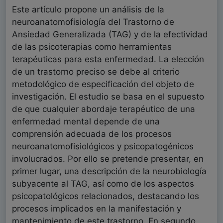
Este artículo propone un análisis de la
neuroanatomofisiología del Trastorno de
Ansiedad Generalizada (TAG) y de la efectividad
de las psicoterapias como herramientas
terapéuticas para esta enfermedad. La elección
de un trastorno preciso se debe al criterio
metodológico de especificación del objeto de
investigación. El estudio se basa en el supuesto
de que cualquier abordaje terapéutico de una
enfermedad mental depende de una
comprensión adecuada de los procesos
neuroanatomofisiológicos y psicopatogénicos
involucrados. Por ello se pretende presentar, en
primer lugar, una descripción de la neurobiología
subyacente al TAG, así como de los aspectos
psicopatológicos relacionados, destacando los
procesos implicados en la manifestación y
mantenimiento de este trastorno. En segundo