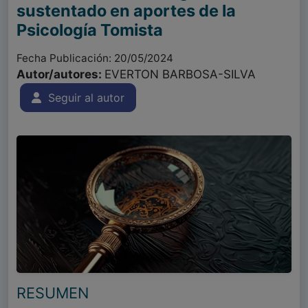
sustentado en aportes de la
Psicología Tomista
Fecha Publicación: 20/05/2024
Autor/autores:
EVERTON BARBOSA-SILVA
Seguir al autor
RESUMEN