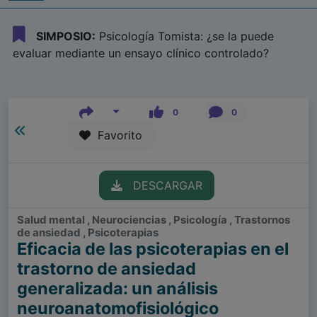
SIMPOSIO:
Psicología Tomista: ¿se la puede
evaluar mediante un ensayo clínico controlado?
0
0
Favorito
DESCARGAR
Salud mental , Neurociencias , Psicología , Trastornos
de ansiedad , Psicoterapias
Eficacia de las psicoterapias en el
trastorno de ansiedad
generalizada: un análisis
neuroanatomofisiológico