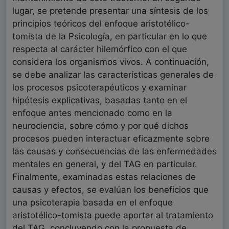
lugar, se pretende presentar una síntesis de los
principios teóricos del enfoque aristotélico-
tomista de la Psicología, en particular en lo que
respecta al carácter hilemórfico con el que
considera los organismos vivos. A continuación,
se debe analizar las características generales de
los procesos psicoterapéuticos y examinar
hipótesis explicativas, basadas tanto en el
enfoque antes mencionado como en la
neurociencia, sobre cómo y por qué dichos
procesos pueden interactuar eficazmente sobre
las causas y consecuencias de las enfermedades
mentales en general, y del TAG en particular.
Finalmente, examinadas estas relaciones de
causas y efectos, se evalúan los beneficios que
una psicoterapia basada en el enfoque
aristotélico-tomista puede aportar al tratamiento
del TAG, concluyendo con la propuesta de