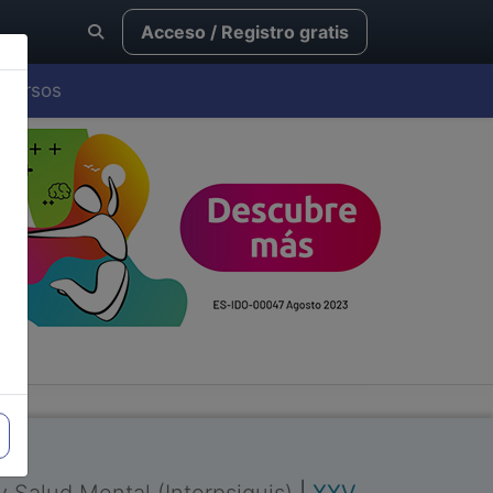
Acceso / Registro gratis
Cursos