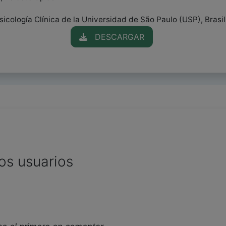
icología Clínica de la Universidad de São Paulo (USP), Brasil
DESCARGAR
os usuarios