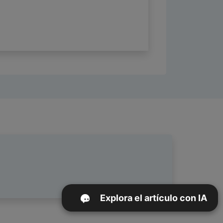
Explora el artículo con IA