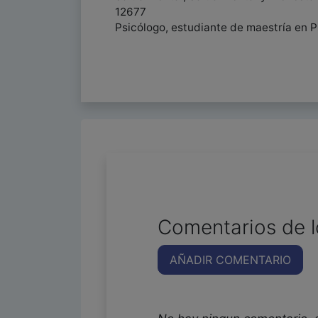
12677
Psicólogo, estudiante de maestría en Ps
Comentarios de l
AÑADIR COMENTARIO