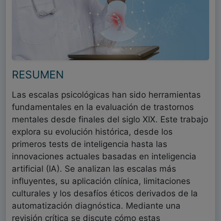
RESUMEN
Las escalas psicológicas han sido herramientas
fundamentales en la evaluación de trastornos
mentales desde finales del siglo XIX. Este trabajo
explora su evolución histórica, desde los
primeros tests de inteligencia hasta las
innovaciones actuales basadas en inteligencia
artificial (IA). Se analizan las escalas más
influyentes, su aplicación clínica, limitaciones
culturales y los desafíos éticos derivados de la
automatización diagnóstica. Mediante una
revisión crítica se discute cómo estas