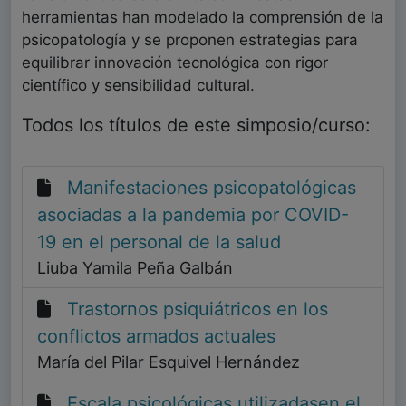
herramientas han modelado la comprensión de la
psicopatología y se proponen estrategias para
equilibrar innovación tecnológica con rigor
científico y sensibilidad cultural.
Todos los títulos de este simposio/curso:
Manifestaciones psicopatológicas
asociadas a la pandemia por COVID-
19 en el personal de la salud
Liuba Yamila Peña Galbán
Trastornos psiquiátricos en los
conflictos armados actuales
María del Pilar Esquivel Hernández
Escala psicológicas utilizadasen el