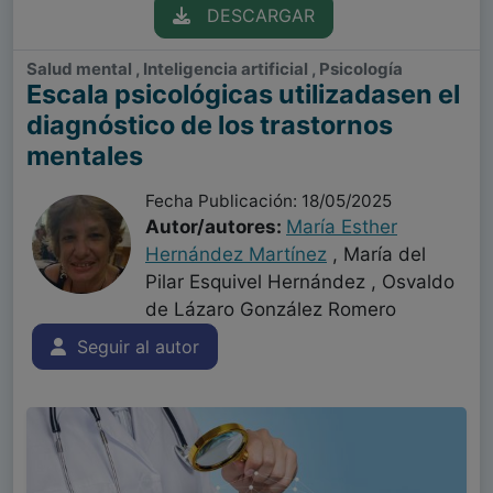
DESCARGAR
Salud mental , Inteligencia artificial , Psicología
Escala psicológicas utilizadasen el
diagnóstico de los trastornos
mentales
Fecha Publicación: 18/05/2025
Autor/autores:
María Esther
Hernández Martínez
, María del
Pilar Esquivel Hernández , Osvaldo
de Lázaro González Romero
Seguir al autor