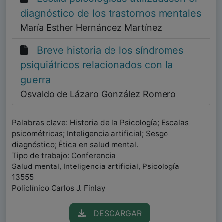
diagnóstico de los trastornos mentales
María Esther Hernández Martínez
Breve historia de los síndromes
psiquiátricos relacionados con la
guerra
Osvaldo de Lázaro González Romero
Palabras clave: Historia de la Psicología; Escalas
psicométricas; Inteligencia artificial; Sesgo
diagnóstico; Ética en salud mental.
Tipo de trabajo: Conferencia
Salud mental, Inteligencia artificial, Psicología
13555
Policlínico Carlos J. Finlay
DESCARGAR