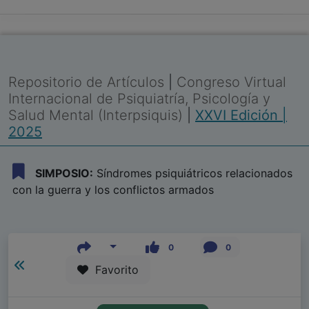
Repositorio de Artículos
|
Congreso Virtual
Internacional de Psiquiatría, Psicología y
Salud Mental (Interpsiquis)
|
XXVI Edición |
2025
SIMPOSIO:
Síndromes psiquiátricos relacionados
con la guerra y los conflictos armados
0
0
Favorito