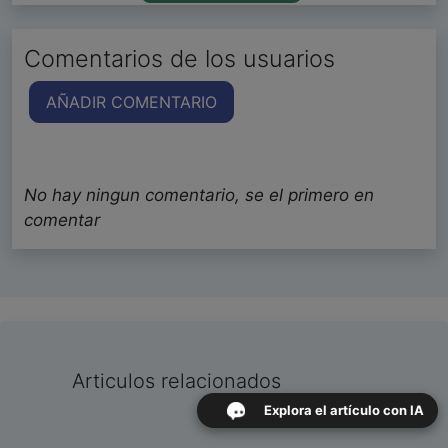
Comentarios de los usuarios
AÑADIR COMENTARIO
No hay ningun comentario, se el primero en
comentar
Articulos relacionados
Explora el artículo con IA