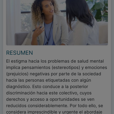
RESUMEN
El estigma hacia los problemas de salud mental
implica pensamientos (estereotipos) y emociones
(prejuicios) negativas por parte de la sociedad
hacia las personas etiquetadas con algún
diagnóstico. Esto conduce a la posterior
discriminación hacia este colectivo, cuyos
derechos y acceso a oportunidades se ven
reducidos considerablemente. Por todo ello, se
considera imprescindible y urgente el abordaje