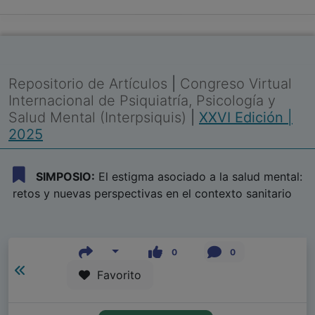
Repositorio de Artículos
|
Congreso Virtual
Internacional de Psiquiatría, Psicología y
Salud Mental (Interpsiquis)
|
XXVI Edición |
2025
SIMPOSIO:
El estigma asociado a la salud mental:
retos y nuevas perspectivas en el contexto sanitario
0
0
Favorito