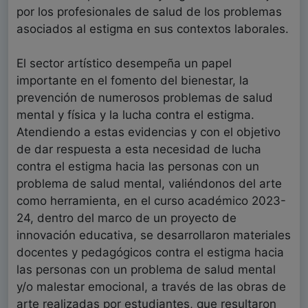
por los profesionales de salud de los problemas
asociados al estigma en sus contextos laborales.
El sector artístico desempeña un papel
importante en el fomento del bienestar, la
prevención de numerosos problemas de salud
mental y física y la lucha contra el estigma.
Atendiendo a estas evidencias y con el objetivo
de dar respuesta a esta necesidad de lucha
contra el estigma hacia las personas con un
problema de salud mental, valiéndonos del arte
como herramienta, en el curso académico 2023-
24, dentro del marco de un proyecto de
innovación educativa, se desarrollaron materiales
docentes y pedagógicos contra el estigma hacia
las personas con un problema de salud mental
y/o malestar emocional, a través de las obras de
arte realizadas por estudiantes, que resultaron