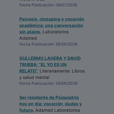
Fecha Publicación: 08/07/2026
Psicosis, clozapina y vocación
académica: una conversación
sin atajos.
Laboratorios
Adamed
Fecha Publicación: 26/06/2026
GULLERMO LAHERA Y DAVID
TRUEBA: “EL YO ES UN
RELATO”.
Literariamente: Libros
y salud mental
Fecha Publicación: 24/06/2026
Ser residente de Psiquiatría
hoy en día: vocación, dudas y
futuro.
Adamed Laboratorios