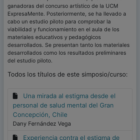
ganadoras del concurso artístico de la UCM
ExpresaMente. Posteriormente, se ha llevado a
cabo un estudio piloto para comprobar la
viabilidad y funcionamiento en el aula de los
materiales educativos y pedagógicos
desarrollados. Se presentan tanto los materiales
desarrollados como los resultados preliminares
del estudio piloto.
Todos los títulos de este simposio/curso:
Una mirada al estigma desde el
personal de salud mental del Gran
Concepción, Chile
Dany Fernández Vega
Experiencia contra el estigma de