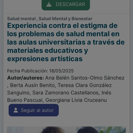
DESCARGAR
Salud mental , Salud Mental y Bienestar
Experiencia contra el estigma de
los problemas de salud mental en
las aulas universitarias a través de
materiales educativos y
expresiones artísticas
Fecha Publicación: 18/05/2025
Autor/autores:
Ana Belén Santos-Olmo Sánchez
, Berta Ausín Benito, Teresa Clara González
Sanguino, Sara Zamorano Castellanos, Inés
Bueno Pascual, Georgiana Livia Cruceanu
Seguir al autor