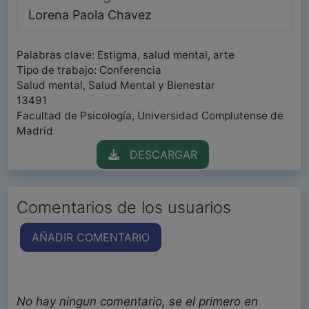
Lorena Paola Chavez
Palabras clave: Estigma, salud mental, arte
Tipo de trabajo: Conferencia
Salud mental, Salud Mental y Bienestar
13491
Facultad de Psicología, Universidad Complutense de
Madrid
DESCARGAR
Comentarios de los usuarios
AÑADIR COMENTARIO
No hay ningun comentario, se el primero en