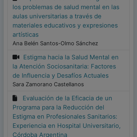
los problemas de salud mental en las
aulas universitarias a través de
materiales educativos y expresiones
artísticas
Ana Belén Santos-Olmo Sánchez
Estigma hacia la Salud Mental en
la Atención Sociosanitaria: Factores
de Influencia y Desafíos Actuales
Sara Zamorano Castellanos
Evaluación de la Eficacia de un
Programa para la Reducción del
Estigma en Profesionales Sanitarios:
Experiencia en Hospital Universitario,
Córdoba Argentina