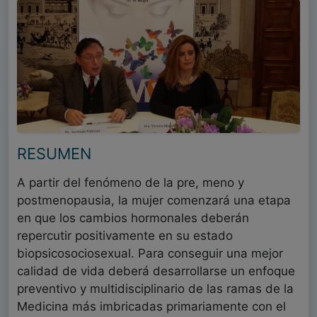
RESUMEN
A partir del fenómeno de la pre, meno y
postmenopausia, la mujer comenzará una etapa
en que los cambios hormonales deberán
repercutir positivamente en su estado
biopsicosociosexual. Para conseguir una mejor
calidad de vida deberá desarrollarse un enfoque
preventivo y multidisciplinario de las ramas de la
Medicina más imbricadas primariamente con el