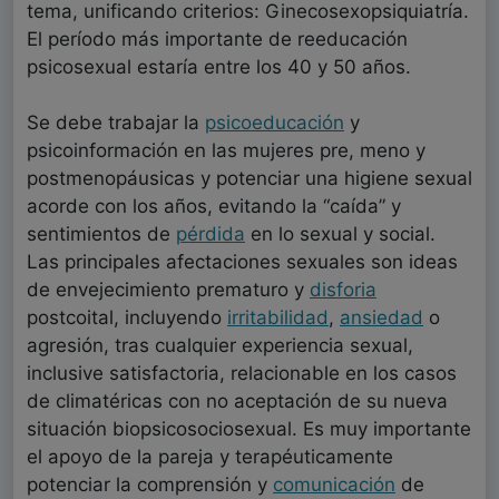
tema, unificando criterios: Ginecosexopsiquiatría.
El período más importante de reeducación
psicosexual estaría entre los 40 y 50 años.
Se debe trabajar la
psicoeducación
y
psicoinformación en las mujeres pre, meno y
postmenopáusicas y potenciar una higiene sexual
acorde con los años, evitando la “caída” y
sentimientos de
pérdida
en lo sexual y social.
Las principales afectaciones sexuales son ideas
de envejecimiento prematuro y
disforia
postcoital, incluyendo
irritabilidad
,
ansiedad
o
agresión, tras cualquier experiencia sexual,
inclusive satisfactoria, relacionable en los casos
de climatéricas con no aceptación de su nueva
situación biopsicosociosexual. Es muy importante
el apoyo de la pareja y terapéuticamente
potenciar la comprensión y
comunicación
de