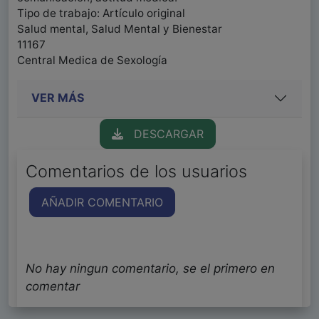
Tipo de trabajo: Artículo original
Salud mental, Salud Mental y Bienestar
11167
Central Medica de Sexología
VER MÁS
DESCARGAR
Comentarios de los usuarios
AÑADIR COMENTARIO
No hay ningun comentario, se el primero en
comentar