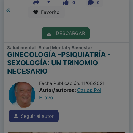
0
0
Favorito
DESCARGAR
Salud mental , Salud Mental y Bienestar
GINECOLOGÍA –PSIQUIATRÍA -
SEXOLOGÍA: UN TRINOMIO
NECESARIO
Fecha Publicación: 11/08/2021
Autor/autores:
Carlos Pol
Bravo
Seguir al autor