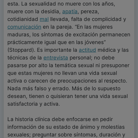
esta. La sexualidad no muere con los años,
muere con la desidia,
apatía
, pereza,
cotidianidad
mal
llevada, falta de complicidad y
comunicación
en la pareja. “En las mujeres
maduras, los síntomas de excitación permanecen
prácticamente igual que en las jóvenes”
(Stoppard). Es importante la
actitud
médica y las
técnicas de la
entrevista
personal; no debe
pasarse por alto la temática sexual ni presuponer
que estas mujeres no llevan una vida sexual
activa o carecen de preocupaciones al respecto.
Nada más falso y errado. Más de lo supuesto
desean, tienen o quisieran tener una vida sexual
satisfactoria y activa.
La historia clínica debe enfocarse en pedir
información de su estado de ánimo y molestias
sexuales; preguntar sobre síntomas, duración y