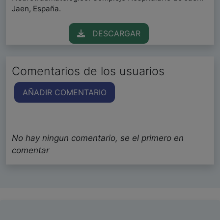
Jaen, España.
DESCARGAR
Comentarios de los usuarios
AÑADIR COMENTARIO
No hay ningun comentario, se el primero en
comentar