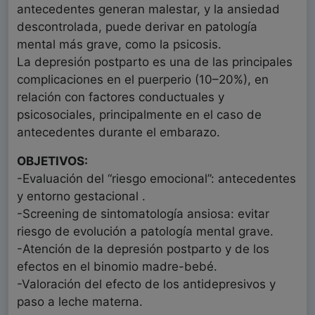
antecedentes generan malestar, y la ansiedad
descontrolada, puede derivar en patología
mental más grave, como la psicosis.
La depresión postparto es una de las principales
complicaciones en el puerperio (10–20%), en
relación con factores conductuales y
psicosociales, principalmente en el caso de
antecedentes durante el embarazo.
OBJETIVOS:
-Evaluación del “riesgo emocional”: antecedentes
y entorno gestacional .
-Screening de sintomatología ansiosa: evitar
riesgo de evolución a patología mental grave.
-Atención de la depresión postparto y de los
efectos en el binomio madre-bebé.
-Valoración del efecto de los antidepresivos y
paso a leche materna.