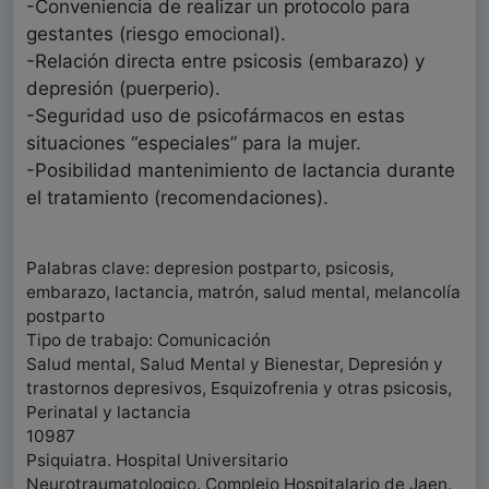
-Conveniencia de realizar un protocolo para
gestantes (riesgo emocional).
-Relación directa entre psicosis (embarazo) y
depresión (puerperio).
-Seguridad uso de psicofármacos en estas
situaciones “especiales” para la mujer.
-Posibilidad mantenimiento de lactancia durante
el tratamiento (recomendaciones).
Palabras clave: depresion postparto, psicosis,
embarazo, lactancia, matrón, salud mental, melancolía
postparto
Tipo de trabajo: Comunicación
Salud mental, Salud Mental y Bienestar, Depresión y
trastornos depresivos, Esquizofrenia y otras psicosis,
Perinatal y lactancia
10987
Psiquiatra. Hospital Universitario
Neurotraumatologico. Complejo Hospitalario de Jaen.