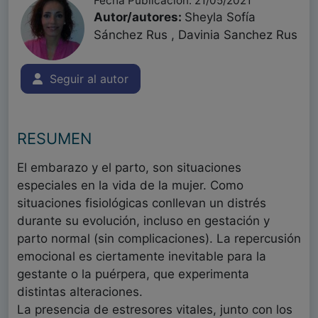
Fecha Publicación: 21/05/2021
Autor/autores:
Sheyla Sofía
Sánchez Rus , Davinia Sanchez Rus
Seguir al autor
RESUMEN
El embarazo y el parto, son situaciones
especiales en la vida de la mujer. Como
situaciones fisiológicas conllevan un distrés
durante su evolución, incluso en gestación y
parto normal (sin complicaciones). La repercusión
emocional es ciertamente inevitable para la
gestante o la puérpera, que experimenta
distintas alteraciones.
La presencia de estresores vitales, junto con los