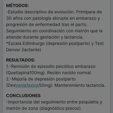
MÉTODOS:
-Estudio descriptivo de evolución. Primípara de
30 años con patología abrupta en embarazo y
progresión de enfermedad tras el parto.
Seguimiento en coordinación con matrón que la
atiende durante gestación y lactancia.
*Escala Edimburgo (depresión postparto) y Test
Denver (lactante)
RESULTADOS:
1.-Remisión de episodio psicótico embarazo
(Quetiapina100mg). Recién nacido normal.
2.-Mejoría de depresión postparto
(Des
Venlafaxina
50mg). Mantenimiento lactancia.
CONCLUSIONES
-Importancia del seguimiento entre psiquiatra y
matrón de zona (diagnóstico precoz).