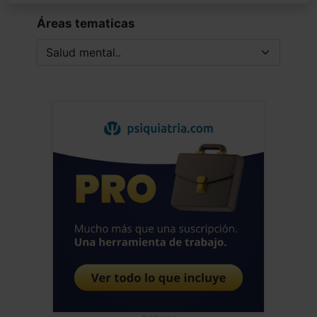
Áreas tematicas