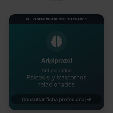
Publicidad
VADEMÉCUM DE PSICOFÁRMACOS
Aripiprazol
Antipsicótico
Psicosis y trastornos
relacionados
Consultar ficha profesional