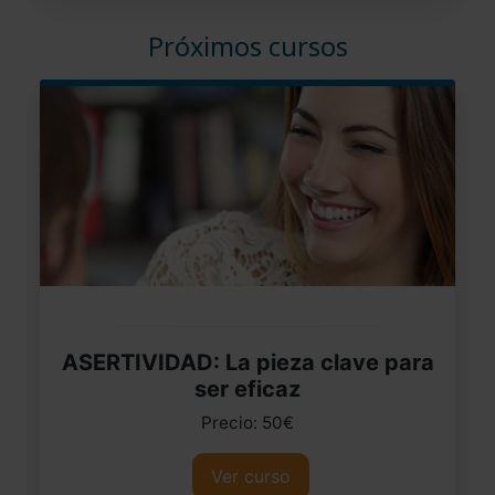
Próximos cursos
ASERTIVIDAD: La pieza clave para
ser eficaz
Precio: 50€
Ver curso