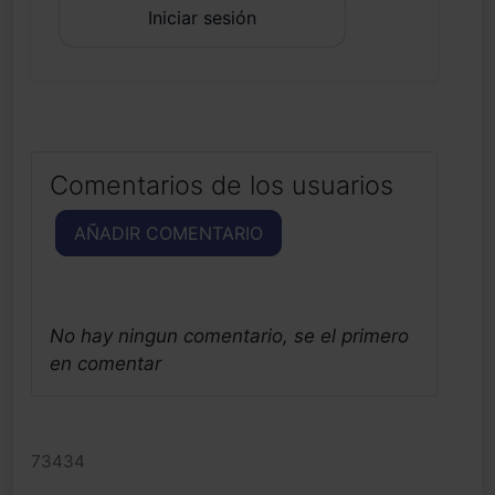
Iniciar sesión
Comentarios de los usuarios
AÑADIR COMENTARIO
No hay ningun comentario, se el primero
en comentar
73434