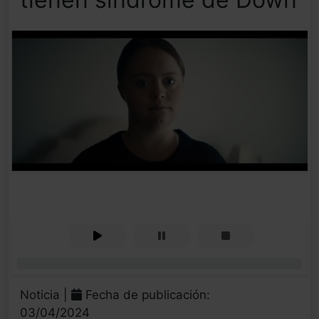
0%
Noticia |
Fecha de publicación:
03/04/2024