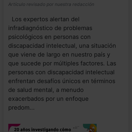
Artículo revisado por nuestra redacción
Los expertos alertan del
infradiagnóstico de problemas
psicológicos en personas con
discapacidad intelectual, una situación
que viene de largo en nuestro país y
que sucede por múltiples factores. Las
personas con discapacidad intelectual
enfrentan desafíos únicos en términos
de salud mental, a menudo
exacerbados por un enfoque
predom...