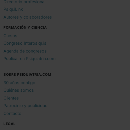
Directorio profesional
PsiquiLink
Autores y colaboradores
FORMACIÓN Y CIENCIA
Cursos
Congreso Interpsiquis
Agenda de congresos
Publicar en Psiquiatria.com
SOBRE PSIQUIATRIA.COM
30 años contigo
Quiénes somos
Clientes
Patrocinio y publicidad
Contacto
LEGAL