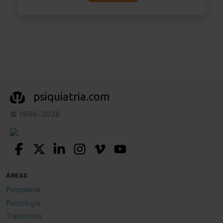
psiquiatria.com
© 1996–2026
ÁREAS
Psiquiatría
Psicología
Trastornos