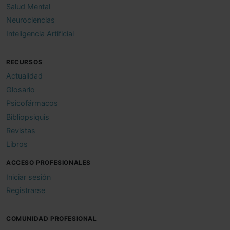
Salud Mental
Neurociencias
Inteligencia Artificial
RECURSOS
Actualidad
Glosario
Psicofármacos
Bibliopsiquis
Revistas
Libros
ACCESO PROFESIONALES
Iniciar sesión
Registrarse
COMUNIDAD PROFESIONAL