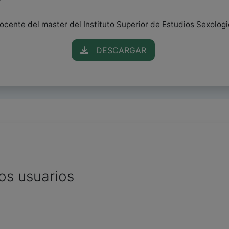
r
ocente del master del Instituto Superior de Estudios Sexologi
DESCARGAR
os usuarios