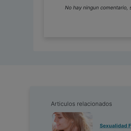
No hay ningun comentario, 
Articulos relacionados
Sexualidad 