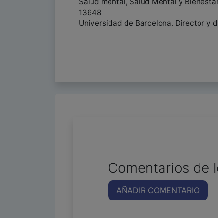
Salud mental, Salud Mental y Bienesta
13648
Universidad de Barcelona. Director y d
Comentarios de l
AÑADIR COMENTARIO