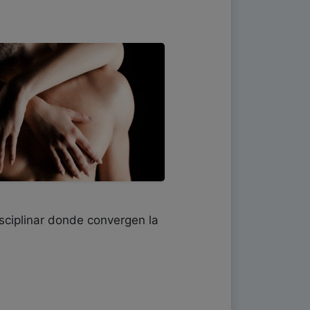
sciplinar donde convergen la