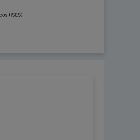
cos (ISES)