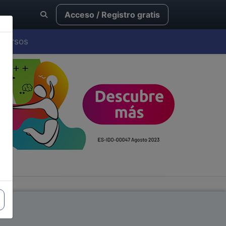
Acceso / Registro gratis
Cursos