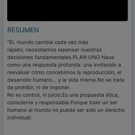
RESUMEN
"EL mundo cambia cada vez más
rápido, necesitamos repensar nuestras
decisiones fundamentales.PLAN UNO Nace
como una respuesta profunda: una invitación a
reevaluar cómo concebimos la reproducción, el
desarrollo humano… y la vida misma.No se trata
de prohibir, ni de imponer.
No es control, ni juicio.Es una propuesta ética,
consciente y responsable.Porque traer un ser
humano al mundo no puede ser solo un derecho
individual.