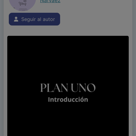
Narváez
Seguir al autor