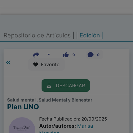
Repositorio de Artículos
|
|
Edición |
0
0
Favorito
DESCARGAR
Salud mental , Salud Mental y Bienestar
Plan UNO
Fecha Publicación: 20/09/2025
Autor/autores:
Marisa