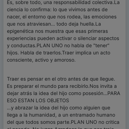
Es, sobre todo, una responsabilidad colectiva.La
ciencia lo confirma: lo que vivimos antes de
nacer, el entorno que nos rodea, las emociones
que nos atraviesan… todo deja huella.La
epigenética nos muestra que esas primeras
experiencias pueden activar o silenciar aspectos
y conductas.PLAN UNO no habla de "tener"
hijos. Habla de traerlos.Traer implica un acto
consciente, activo y amoroso.
Traer es pensar en el otro antes de que llegue.
Es preparar el mundo para recibirlo.Nos invita a
dejar atrás la idea del hijo como posesión…PARA
ESO ESTAN LOS OBJETOS
…y abrazar la idea del hijo como alguien que
llega a la humanidad, a un entramado humano
del que todos somos parte.PLAN UNO no critica