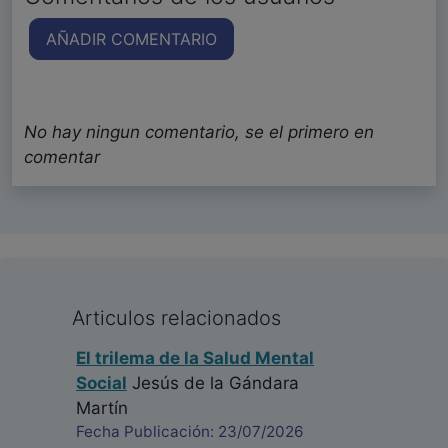
AÑADIR COMENTARIO
No hay ningun comentario, se el primero en
comentar
Articulos relacionados
El trilema de la Salud Mental
Social
Jesús de la Gándara
Martín
Fecha Publicación: 23/07/2026