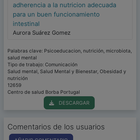
adherencia a la nutricion adecuada
para un buen funcionamiento
intestinal
Aurora Suárez Gomez
Palabras clave: Psicoeducacion, nutrición, microbiota,
salud mental
Tipo de trabajo: Comunicación
Salud mental, Salud Mental y Bienestar, Obesidad y
nutrición
12659
Centro de salud Borba Portugal
DESCARGAR
Comentarios de los usuarios