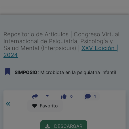
Repositorio de Artículos
|
Congreso Virtual
Internacional de Psiquiatría, Psicología y
Salud Mental (Interpsiquis)
|
XXV Edición |
2024
SIMPOSIO:
Microbiota en la psiquiatría infantil
0
1
Favorito
DESCARGAR