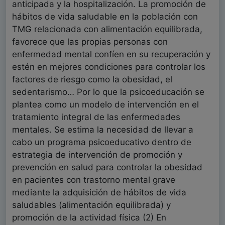
anticipada y la hospitalización. La promoción de
hábitos de vida saludable en la población con
TMG relacionada con alimentación equilibrada,
favorece que las propias personas con
enfermedad mental confíen en su recuperación y
estén en mejores condiciones para controlar los
factores de riesgo como la obesidad, el
sedentarismo… Por lo que la psicoeducación se
plantea como un modelo de intervención en el
tratamiento integral de las enfermedades
mentales. Se estima la necesidad de llevar a
cabo un programa psicoeducativo dentro de
estrategia de intervención de promoción y
prevención en salud para controlar la obesidad
en pacientes con trastorno mental grave
mediante la adquisición de hábitos de vida
saludables (alimentación equilibrada) y
promoción de la actividad física (2) En