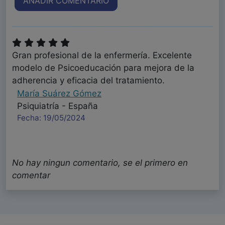
AÑADIR COMENTARIO
Gran profesional de la enfermería. Excelente
modelo de Psicoeducación para mejora de la
adherencia y eficacia del tratamiento.
María Suárez Gómez
Psiquiatría - España
Fecha: 19/05/2024
No hay ningun comentario, se el primero en
comentar