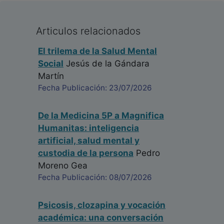
Articulos relacionados
El trilema de la Salud Mental
Social
Jesús de la Gándara
Martín
Fecha Publicación: 23/07/2026
De la Medicina 5P a Magnifica
Humanitas: inteligencia
artificial, salud mental y
custodia de la persona
Pedro
Moreno Gea
Fecha Publicación: 08/07/2026
Psicosis, clozapina y vocación
académica: una conversación