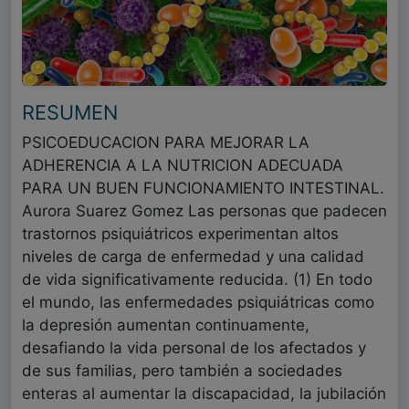
RESUMEN
PSICOEDUCACION PARA MEJORAR LA
ADHERENCIA A LA NUTRICION ADECUADA
PARA UN BUEN FUNCIONAMIENTO INTESTINAL.
Aurora Suarez Gomez Las personas que padecen
trastornos psiquiátricos experimentan altos
niveles de carga de enfermedad y una calidad
de vida significativamente reducida. (1) En todo
el mundo, las enfermedades psiquiátricas como
la depresión aumentan continuamente,
desafiando la vida personal de los afectados y
de sus familias, pero también a sociedades
enteras al aumentar la discapacidad, la jubilación