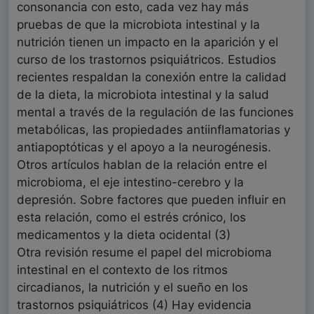
consonancia con esto, cada vez hay más
pruebas de que la microbiota intestinal y la
nutrición tienen un impacto en la aparición y el
curso de los trastornos psiquiátricos. Estudios
recientes respaldan la conexión entre la calidad
de la dieta, la microbiota intestinal y la salud
mental a través de la regulación de las funciones
metabólicas, las propiedades antiinflamatorias y
antiapoptóticas y el apoyo a la neurogénesis.
Otros artículos hablan de la relación entre el
microbioma, el eje intestino-cerebro y la
depresión. Sobre factores que pueden influir en
esta relación, como el estrés crónico, los
medicamentos y la dieta ocidental (3)
Otra revisión resume el papel del microbioma
intestinal en el contexto de los ritmos
circadianos, la nutrición y el sueño en los
trastornos psiquiátricos (4) Hay evidencia