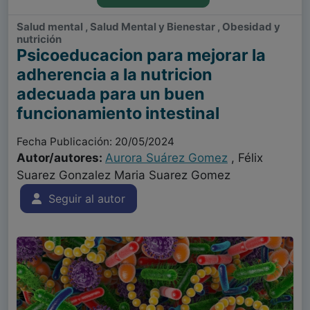
Salud mental , Salud Mental y Bienestar , Obesidad y
nutrición
Psicoeducacion para mejorar la
adherencia a la nutricion
adecuada para un buen
funcionamiento intestinal
Fecha Publicación: 20/05/2024
Autor/autores:
Aurora Suárez Gomez
, Félix
Suarez Gonzalez Maria Suarez Gomez
Seguir al autor