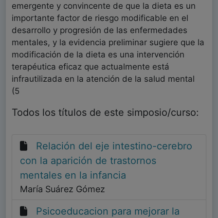
emergente y convincente de que la dieta es un
importante factor de riesgo modificable en el
desarrollo y progresión de las enfermedades
mentales, y la evidencia preliminar sugiere que la
modificación de la dieta es una intervención
terapéutica eficaz que actualmente está
infrautilizada en la atención de la salud mental
(5
Todos los títulos de este simposio/curso:
Relación del eje intestino-cerebro
con la aparición de trastornos
mentales en la infancia
María Suárez Gómez
Psicoeducacion para mejorar la