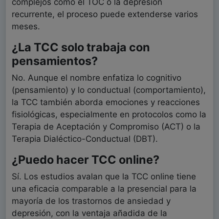
complejos como el TOC o la depresión
recurrente, el proceso puede extenderse varios
meses.
¿La TCC solo trabaja con
pensamientos?
No. Aunque el nombre enfatiza lo cognitivo
(pensamiento) y lo conductual (comportamiento),
la TCC también aborda emociones y reacciones
fisiológicas, especialmente en protocolos como la
Terapia de Aceptación y Compromiso (ACT) o la
Terapia Dialéctico-Conductual (DBT).
¿Puedo hacer TCC online?
Sí. Los estudios avalan que la TCC online tiene
una eficacia comparable a la presencial para la
mayoría de los trastornos de ansiedad y
depresión, con la ventaja añadida de la