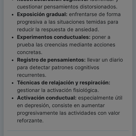
cuestionar pensamientos distorsionados.
Exposición gradual:
enfrentarse de forma
progresiva a las situaciones temidas para
reducir la respuesta de ansiedad.
Experimentos conductuales:
poner a
prueba las creencias mediante acciones
concretas.
Registro de pensamientos:
llevar un diario
para detectar patrones cognitivos
recurrentes.
Técnicas de relajación y respiración:
gestionar la activación fisiológica.
Activación conductual:
especialmente útil
en depresión, consiste en aumentar
progresivamente las actividades con valor
reforzante.