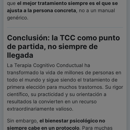
que
el mejor tratamiento siempre es el que se
ajusta a la persona concreta
, no a un manual
genérico.
Conclusión: la TCC como punto
de partida, no siempre de
llegada
La Terapia Cognitivo Conductual ha
transformado la vida de millones de personas en
todo el mundo y sigue siendo el tratamiento de
primera elección para muchos trastornos. Su rigor
científico, su practicidad y su orientación a
resultados la convierten en un recurso
extraordinariamente valioso.
Sin embargo,
el bienestar psicológico no
siempre cabe en un protocolo
. Para muchas