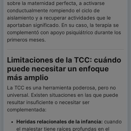
sobre la maternidad perfecta, a activarse
conductualmente rompiendo el ciclo de
aislamiento y a recuperar actividades que le
aportaban significado. En su caso, la terapia se
complementó con apoyo psiquiátrico durante los
primeros meses.
Limitaciones de la TCC: cuándo
puede necesitar un enfoque
más amplio
La TCC es una herramienta poderosa, pero no
universal. Existen situaciones en las que puede
resultar insuficiente o necesitar ser
complementada:
Heridas relacionales de la infancia:
cuando
el malestar tiene raíces profundas en el