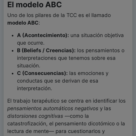
El modelo ABC
Uno de los pilares de la TCC es el llamado
modelo ABC
:
A (Acontecimiento):
una situación objetiva
que ocurre.
B (Beliefs / Creencias):
los pensamientos o
interpretaciones que tenemos sobre esa
situación.
C (Consecuencias):
las emociones y
conductas que se derivan de esa
interpretación.
El trabajo terapéutico se centra en identificar los
pensamientos automáticos negativos
y las
distorsiones cognitivas
—como la
catastrofización, el pensamiento dicotómico o la
lectura de mente— para cuestionarlos y