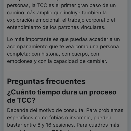
personas, la TCC es el primer gran paso de un
camino más amplio que incluye también la
exploración emocional, el trabajo corporal o el
entendimiento de los patrones vinculares.
Lo más importante es que puedas acceder a un
acompañamiento que te vea como una persona
completa: con historia, con cuerpo, con
emociones y con la capacidad de cambiar.
Preguntas frecuentes
¿Cuánto tiempo dura un proceso
de TCC?
Depende del motivo de consulta. Para problemas
específicos como fobias o insomnio, pueden
bastar entre 8 y 16 sesiones. Para cuadros más