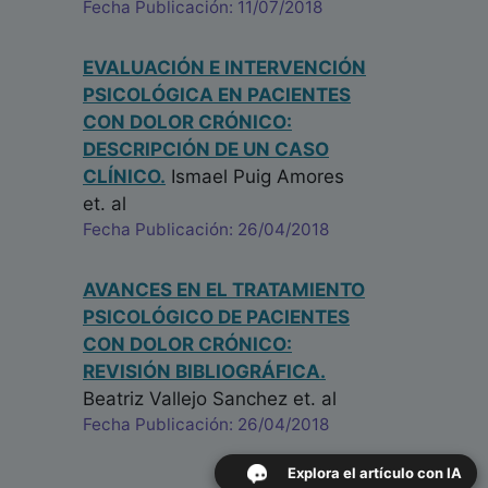
Fecha Publicación: 11/07/2018
EVALUACIÓN E INTERVENCIÓN
PSICOLÓGICA EN PACIENTES
CON DOLOR CRÓNICO:
DESCRIPCIÓN DE UN CASO
CLÍNICO.
Ismael Puig Amores
et. al
Fecha Publicación: 26/04/2018
AVANCES EN EL TRATAMIENTO
PSICOLÓGICO DE PACIENTES
CON DOLOR CRÓNICO:
REVISIÓN BIBLIOGRÁFICA.
Beatriz Vallejo Sanchez
et. al
Fecha Publicación: 26/04/2018
Explora el artículo con IA