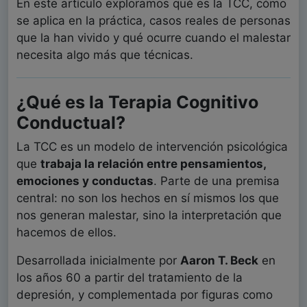
En este artículo exploramos qué es la TCC, cómo
se aplica en la práctica, casos reales de personas
que la han vivido y qué ocurre cuando el malestar
necesita algo más que técnicas.
¿Qué es la Terapia Cognitivo
Conductual?
La TCC es un modelo de intervención psicológica
que
trabaja la relación entre pensamientos,
emociones y conductas
. Parte de una premisa
central: no son los hechos en sí mismos los que
nos generan malestar, sino la interpretación que
hacemos de ellos.
Desarrollada inicialmente por
Aaron T. Beck
en
los años 60 a partir del tratamiento de la
depresión, y complementada por figuras como