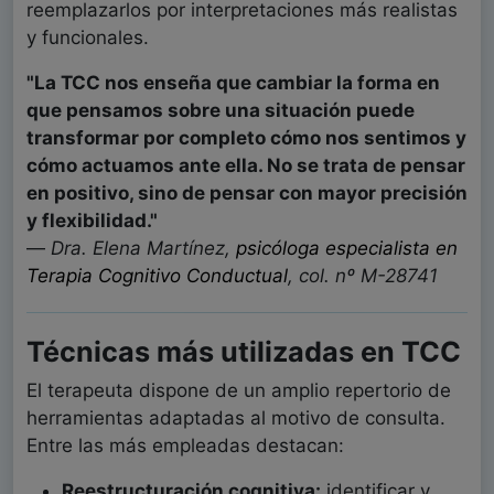
reemplazarlos por interpretaciones más realistas
y funcionales.
"La TCC nos enseña que cambiar la forma en
que pensamos sobre una situación puede
transformar por completo cómo nos sentimos y
cómo actuamos ante ella. No se trata de pensar
en positivo, sino de pensar con mayor precisión
y flexibilidad."
—
Dra. Elena Martínez,
psicóloga especialista en
Terapia Cognitivo Conductual
, col. nº M-28741
Técnicas más utilizadas en TCC
El terapeuta dispone de un amplio repertorio de
herramientas adaptadas al motivo de consulta.
Entre las más empleadas destacan:
Reestructuración cognitiva:
identificar y