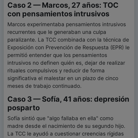
Caso 2 — Marcos, 27 años: TOC
con pensamientos intrusivos
Marcos experimentaba pensamientos intrusivos
recurrentes que le generaban una culpa
paralizante. La TCC combinada con la técnica de
Exposición con Prevención de Respuesta (EPR) le
permitió entender que los pensamientos
intrusivos no definen quién es, dejar de realizar
rituales compulsivos y reducir de forma
significativa el malestar en un plazo de cinco
meses de trabajo continuado.
Caso 3 — Sofía, 41 años: depresión
posparto
Sofía sintió que "algo fallaba en ella" como
madre desde el nacimiento de su segundo hijo.
La TCC le ayudó a cuestionar creencias rígidas