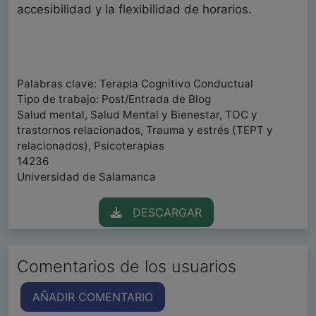
accesibilidad y la flexibilidad de horarios.
Palabras clave: Terapia Cognitivo Conductual
Tipo de trabajo: Post/Entrada de Blog
Salud mental, Salud Mental y Bienestar, TOC y
trastornos relacionados, Trauma y estrés (TEPT y
relacionados), Psicoterapias
14236
Universidad de Salamanca
DESCARGAR
Comentarios de los usuarios
AÑADIR COMENTARIO