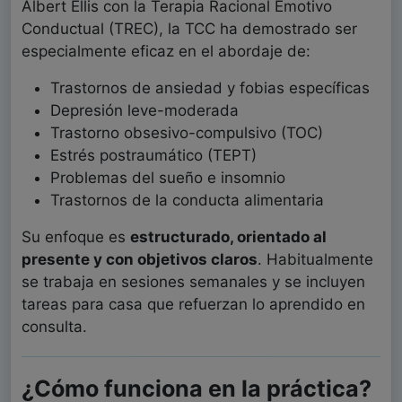
Albert Ellis con la Terapia Racional Emotivo
Conductual (TREC), la TCC ha demostrado ser
especialmente eficaz en el abordaje de:
Trastornos de ansiedad y fobias específicas
Depresión leve-moderada
Trastorno obsesivo-compulsivo (TOC)
Estrés postraumático (TEPT)
Problemas del sueño e insomnio
Trastornos de la conducta alimentaria
Su enfoque es
estructurado, orientado al
presente y con objetivos claros
. Habitualmente
se trabaja en sesiones semanales y se incluyen
tareas para casa que refuerzan lo aprendido en
consulta.
¿Cómo funciona en la práctica?