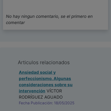
No hay ningun comentario, se el primero en
comentar
Articulos relacionados
Ansiedad social y
perfeccionismo. Algunas
consideraciones sobre su
intervención
VÍCTOR
RODRÍGUEZ AGUADO
Fecha Publicación: 18/05/2025