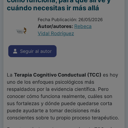
cuándo necesitas ir más allá
Fecha Publicación: 26/05/2026
Autor/autores:
Rebeca
Vidal Rodríguez
Seguir al autor
La
Terapia Cognitivo Conductual (TCC)
es hoy
uno de los enfoques psicológicos más
respaldados por la evidencia científica. Pero
conocer cómo funciona realmente, cuáles son
sus fortalezas y dónde puede quedarse corta
puede ayudarte a tomar decisiones más
conscientes sobre tu propio proceso terapéutico.