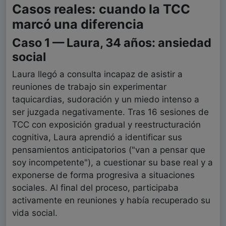
Casos reales: cuando la TCC
marcó una diferencia
Caso 1 — Laura, 34 años: ansiedad
social
Laura llegó a consulta incapaz de asistir a
reuniones de trabajo sin experimentar
taquicardias, sudoración y un miedo intenso a
ser juzgada negativamente. Tras 16 sesiones de
TCC con exposición gradual y reestructuración
cognitiva, Laura aprendió a identificar sus
pensamientos anticipatorios ("van a pensar que
soy incompetente"), a cuestionar su base real y a
exponerse de forma progresiva a situaciones
sociales. Al final del proceso, participaba
activamente en reuniones y había recuperado su
vida social.