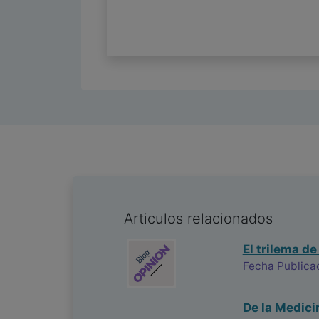
Articulos relacionados
El trilema de
Fecha Publica
De la Medici