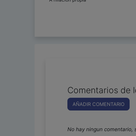
Comentarios de l
AÑADIR COMENTARIO
No hay ningun comentario, 