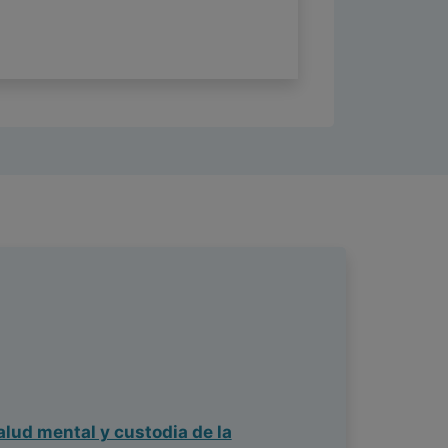
alud mental y custodia de la