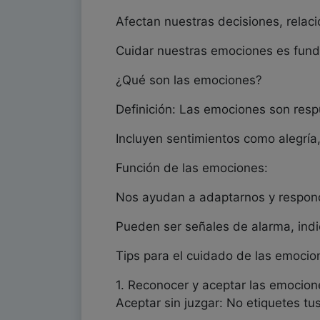
Afectan nuestras decisiones, relaci
Cuidar nuestras emociones es fundam
¿Qué son las emociones?
Definición: Las emociones son respu
Incluyen sentimientos como alegría, 
Función de las emociones:
Nos ayudan a adaptarnos y respond
Pueden ser señales de alarma, indi
Tips para el cuidado de las emocio
1. Reconocer y aceptar las emocion
Aceptar sin juzgar: No etiquetes t