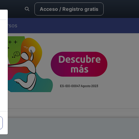
Acceso / Registro gratis
Cursos