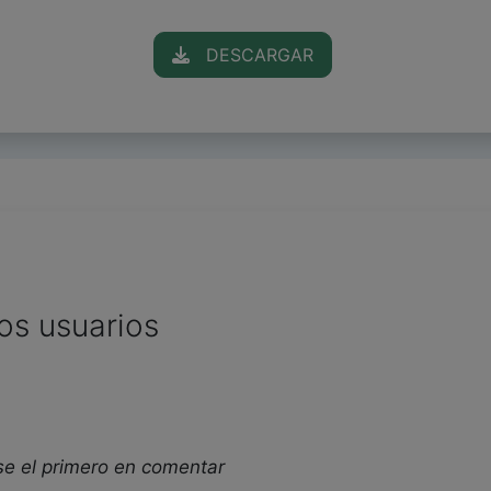
DESCARGAR
os usuarios
se el primero en comentar