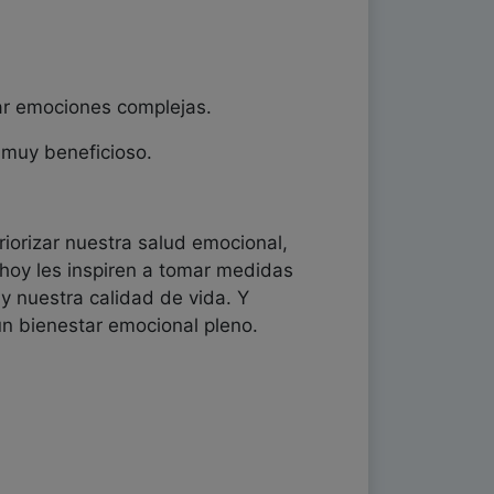
jar emociones complejas.
 muy beneficioso.
iorizar nuestra salud emocional,
 hoy les inspiren a tomar medidas
y nuestra calidad de vida. Y
n bienestar emocional pleno.