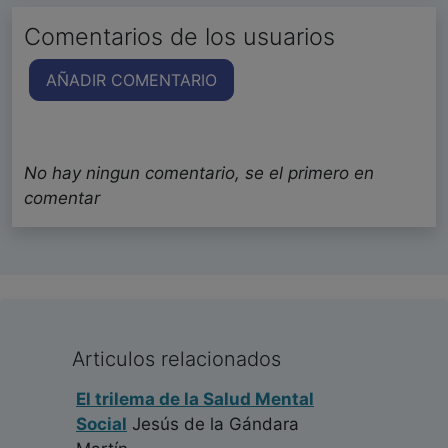
Comentarios de los usuarios
AÑADIR COMENTARIO
No hay ningun comentario, se el primero en
comentar
Articulos relacionados
El trilema de la Salud Mental
Social
Jesús de la Gándara