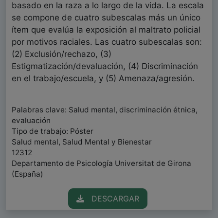
basado en la raza a lo largo de la vida. La escala
se compone de cuatro subescalas más un único
ítem que evalúa la exposición al maltrato policial
por motivos raciales. Las cuatro subescalas son:
(2) Exclusión/rechazo, (3)
Estigmatización/devaluación, (4) Discriminación
en el trabajo/escuela, y (5) Amenaza/agresión.
Palabras clave: Salud mental, discriminación étnica,
evaluación
Tipo de trabajo: Póster
Salud mental, Salud Mental y Bienestar
12312
Departamento de Psicología Universitat de Girona
(España)
DESCARGAR