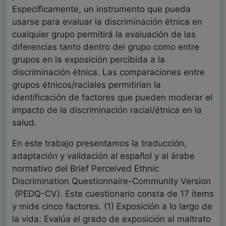
Específicamente, un instrumento que pueda
usarse para evaluar la discriminación étnica en
cualquier grupo permitirá la evaluación de las
diferencias tanto dentro del grupo como entre
grupos en la exposición percibida a la
discriminación étnica. Las comparaciones entre
grupos étnicos/raciales permitirían la
identificación de factores que pueden moderar el
impacto de la discriminación racial/étnica en la
salud.
En este trabajo presentamos la traducción,
adaptación y validación al español y al árabe
normativo del Brief Perceived Ethnic
Discrimination Questionnaire-Community Version
(PEDQ-CV). Este cuestionario consta de 17 ítems
y mide cinco factores. (1) Exposición a lo largo de
la vida: Evalúa el grado de exposición al maltrato