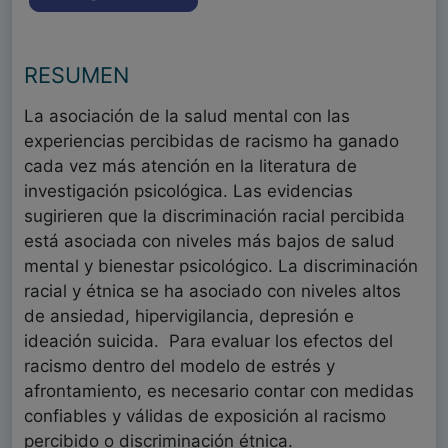
RESUMEN
La asociación de la salud mental con las
experiencias percibidas de racismo ha ganado
cada vez más atención en la literatura de
investigación psicológica. Las evidencias
sugirieren que la discriminación racial percibida
está asociada con niveles más bajos de salud
mental y bienestar psicológico. La discriminación
racial y étnica se ha asociado con niveles altos
de ansiedad, hipervigilancia, depresión e
ideación suicida.
Para evaluar los efectos del
racismo dentro del modelo de estrés y
afrontamiento, es necesario contar con medidas
confiables y válidas de exposición al racismo
percibido o discriminación étnica.