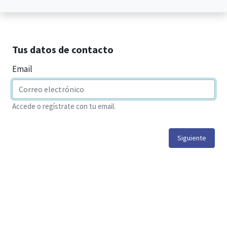
Tus datos de contacto
Email
Accede o regístrate con tu email.