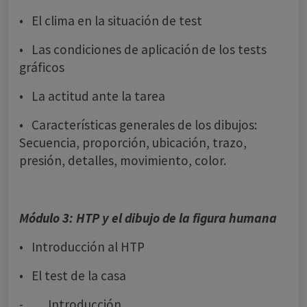
• El clima en la situación de test
• Las condiciones de aplicación de los tests
gráficos
• La actitud ante la tarea
• Características generales de los dibujos:
Secuencia, proporción, ubicación, trazo,
presión, detalles, movimiento, color.
Módulo 3: HTP y el dibujo de la figura humana
• Introducción al HTP
• El test de la casa
- Introducción