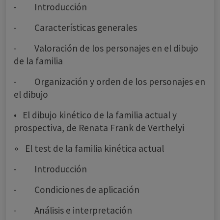
- Introducción
- Características generales
- Valoración de los personajes en el dibujo
de la familia
- Organización y orden de los personajes en
el dibujo
• El dibujo kinético de la familia actual y
prospectiva, de Renata Frank de Verthelyi
◦ El test de la familia kinética actual
- Introducción
- Condiciones de aplicación
- Análisis e interpretación