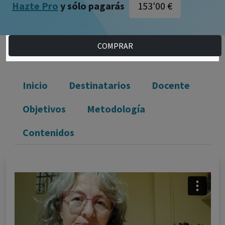
153'00 €
Hazte Pro
y sólo pagarás
COMPRAR
Inicio
Destinatarios
Docente
Objetivos
Metodología
Contenidos