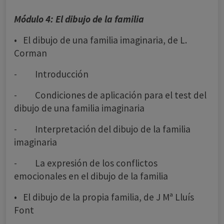
Módulo 4: El dibujo de la familia
• El dibujo de una familia imaginaria, de L.
Corman
- Introducción
- Condiciones de aplicación para el test del
dibujo de una familia imaginaria
- Interpretación del dibujo de la familia
imaginaria
- La expresión de los conflictos
emocionales en el dibujo de la familia
• El dibujo de la propia familia, de J Mª Lluís
Font