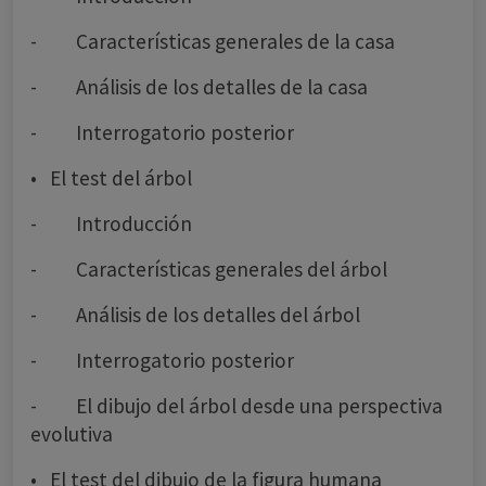
- Características generales de la casa
- Análisis de los detalles de la casa
- Interrogatorio posterior
• El test del árbol
- Introducción
- Características generales del árbol
- Análisis de los detalles del árbol
- Interrogatorio posterior
- El dibujo del árbol desde una perspectiva
evolutiva
• El test del dibujo de la figura humana