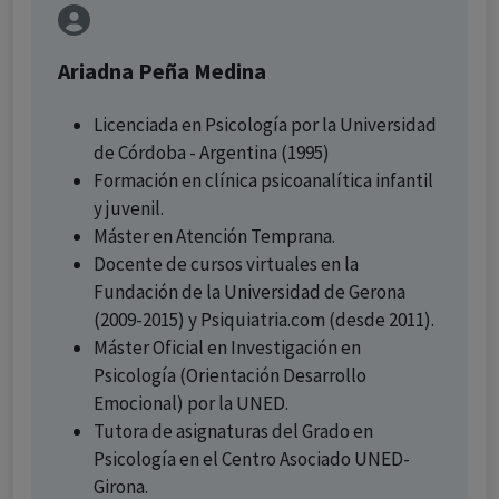
Ariadna Peña Medina
Licenciada en Psicología por la Universidad
de Córdoba - Argentina (1995)
Formación en clínica psicoanalítica infantil
y juvenil.
Máster en Atención Temprana.
Docente de cursos virtuales en la
Fundación de la Universidad de Gerona
(2009-2015) y Psiquiatria.com (desde 2011).
Máster Oficial en Investigación en
Psicología (Orientación Desarrollo
Emocional) por la UNED.
Tutora de asignaturas del Grado en
Psicología en el Centro Asociado UNED-
Girona.