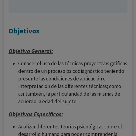
Objetivos
Objetivo General:
Conocer el uso de las técnicas proyectivas gráficas
dentro de un proceso psicodiagnóstico teniendo
presente las condiciones de aplicación e
interpretación de las diferentes técnicas; como
así también, la particularidad de las mismas de
acuerdo la edad del sujeto.
Objetivos Específicos:
Analizar diferentes teorías psicológicas sobre el
desarrollo humano para poder comprender la