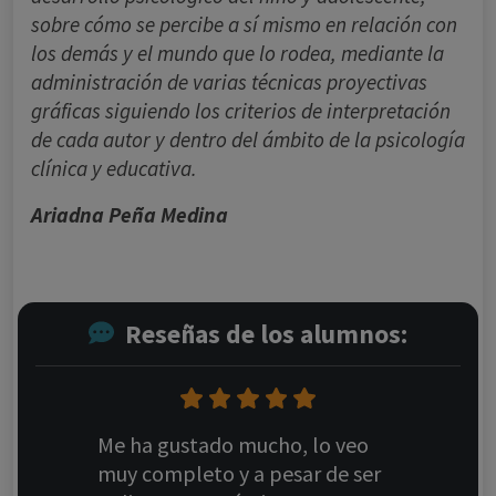
sobre cómo se percibe a sí mismo en relación con
los demás y el mundo que lo rodea, mediante la
administración de varias técnicas proyectivas
gráficas siguiendo los criterios de interpretación
de cada autor y dentro del ámbito de la psicología
clínica y educativa.
Ariadna Peña Medina
Reseñas de los alumnos:
Me ha gustado mucho, lo veo
muy completo y a pesar de ser