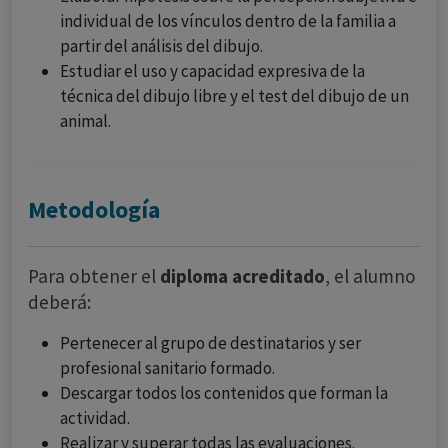
individual de los vínculos dentro de la familia a
partir del análisis del dibujo.
Estudiar el uso y capacidad expresiva de la
técnica del dibujo libre y el test del dibujo de un
animal.
Metodología
Para obtener el
diploma acreditado
, el alumno
deberá:
Pertenecer al grupo de destinatarios y ser
profesional sanitario formado.
Descargar todos los contenidos que forman la
actividad.
Realizar y superar todas las evaluaciones.