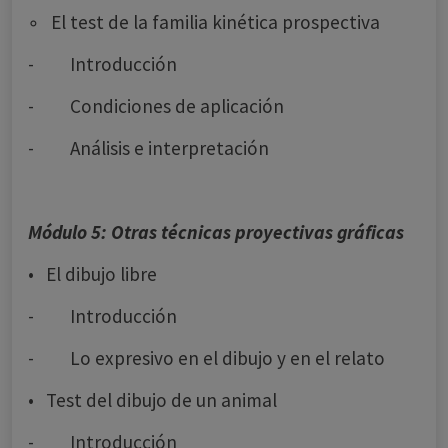
◦ El test de la familia kinética prospectiva
- Introducción
- Condiciones de aplicación
- Análisis e interpretación
Módulo 5: Otras técnicas proyectivas gráficas
• El dibujo libre
- Introducción
- Lo expresivo en el dibujo y en el relato
• Test del dibujo de un animal
- Introducción