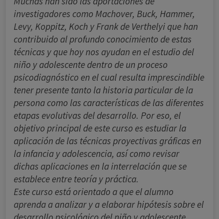
Muchas han sido las aportaciones de
investigadores como Machover, Buck, Hammer,
Levy, Koppitz, Koch y Frank de Verthelyi que han
contribuido al profundo conocimiento de estas
técnicas y que hoy nos ayudan en el estudio del
niño y adolescente dentro de un proceso
psicodiagnóstico en el cual resulta imprescindible
tener presente tanto la historia particular de la
persona como las características de las diferentes
etapas evolutivas del desarrollo. Por eso, el
objetivo principal de este curso es estudiar la
aplicación de las técnicas proyectivas gráficas en
la infancia y adolescencia, así como revisar
dichas aplicaciones en la interrelación que se
establece entre teoría y práctica.
Este curso está orientado a que el alumno
aprenda a analizar y a elaborar hipótesis sobre el
desarrollo psicológico del niño y adolescente,