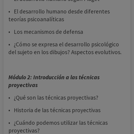
• El desarrollo humano desde diferentes
teorías psicoanalíticas
• Los mecanismos de defensa
• ¿Cómo se expresa el desarrollo psicológico
del sujeto en los dibujos? Aspectos evolutivos.
Módulo 2: Introducción a las técnicas
proyectivas
• ¿Qué son las técnicas proyectivas?
• Historia de las técnicas proyectivas
• ¿Cuándo podemos utilizar las técnicas
proyectivas?