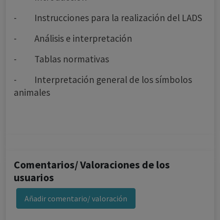
- Instrucciones para la realización del LADS
- Análisis e interpretación
- Tablas normativas
- Interpretación general de los símbolos
animales
Comentarios/ Valoraciones de los
usuarios
Añadir comentario/ valoración