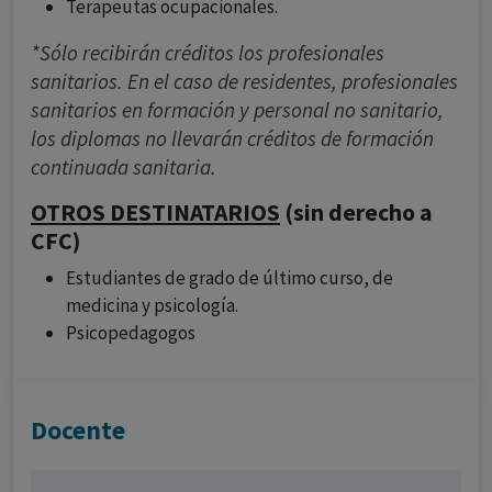
Terapeutas ocupacionales.
*Sólo recibirán créditos los profesionales
sanitarios. En el caso de residentes, profesionales
sanitarios en formación y personal no sanitario,
los diplomas no llevarán créditos de formación
continuada sanitaria.
OTROS DESTINATARIOS
(sin derecho a
CFC)
Estudiantes de grado de último curso, de
medicina y psicología.
Psicopedagogos
Docente