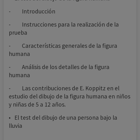
- Introducción
- Instrucciones para la realización de la
prueba
- Características generales de la figura
humana
- Análisis de los detalles de la figura
humana
- Las contribuciones de E. Koppitz en el
estudio del dibujo de la figura humana en niños
y niñas de 5 a 12 años.
• El test del dibujo de una persona bajo la
lluvia