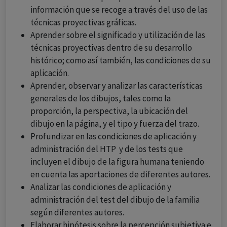
información que se recoge a través del uso de las
técnicas proyectivas gráficas.
Aprender sobre el significado y utilización de las
técnicas proyectivas dentro de su desarrollo
histórico; como así también, las condiciones de su
aplicación.
Aprender, observar y analizar las características
generales de los dibujos, tales como la
proporción, la perspectiva, la ubicación del
dibujo en la página, y el tipo y fuerza del trazo.
Profundizar en las condiciones de aplicación y
administración del HTP y de los tests que
incluyen el dibujo de la figura humana teniendo
en cuenta las aportaciones de diferentes autores.
Analizar las condiciones de aplicación y
administración del test del dibujo de la familia
según diferentes autores.
Elaborar hipótesis sobre la percepción subjetiva e