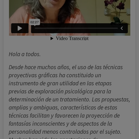
Hola a todos.
Desde hace muchos años, el uso de las técnicas
proyectivas gráficas ha constituido un
instrumento de gran utilidad en las etapas
previas de exploración psicológica para la
determinación de un tratamiento. Las propuestas,
amplias y ambiguas, características de estas
técnicas facilitan y favorecen la proyección de
fantasías inconscientes y de aspectos de la
personalidad menos controlados por el sujeto.